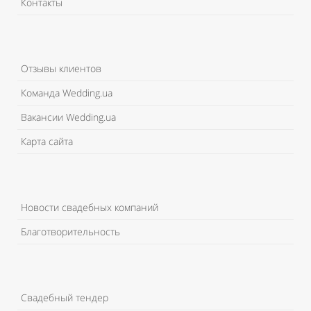
Контакты
Отзывы клиентов
Команда Wedding.ua
Вакансии Wedding.ua
Карта сайта
Новости свадебных компаний
Благотворительность
Свадебный тендер