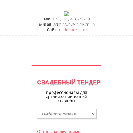
Тел
: +38(067) 468-39-39
E-mail
: admin@riverside.cn.ua
Сайт
:
rsidehotel.com
СВАДЕБНЫЙ ТЕНДЕР
профессионалы для
организации вашей
свадьбы
Оставь заявку прямо