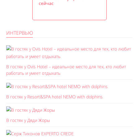
сейчас
ИНТЕРВЬЮ
В гостях у Ovis Hotel – идеальное место для тех, кто любит
работать и умеет отдыхать
В гостях у Resort&SPA hotel NEMO with dolphins
В гостях у Дяди Жоры