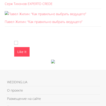
Серж Тихонов EXPERTO CREDE
Павел Жилин: “Как правильно выбрать ведущего”
Like It
Like It
WEDDING.UA
О проекте
Размещение на сайте