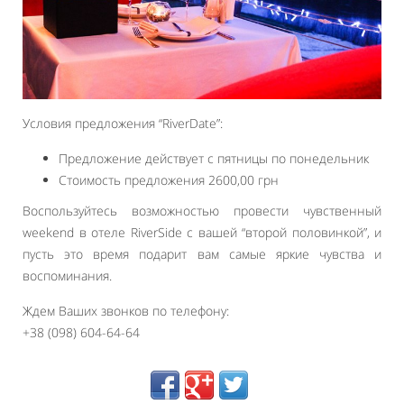
Условия предложения “RiverDate”:
Предложение действует с пятницы по понедельник
Стоимость предложения 2600,00 грн
Воспользуйтесь возможностью провести чувственный
weekend в отеле RiverSide с вашей “второй половинкой”, и
пусть это время подарит вам самые яркие чувства и
воспоминания.
Ждем Ваших звонков по телефону:
+38 (098) 604-64-64