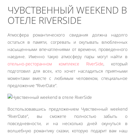
ЧУВСТВЕННЫЙ WEEKEND В
ОТЕЛЕ RIVERSIDE
Атмосфера романтического свидания должна надолго
остаться в памяти, согревать и окутывать влюбленных
насыщенными впечатлениями от времени, проведенного
наедине. Именно такую атмосферу пары могут найти в
отельно-ресторанном комплексе RiverSide
, который
подготовил для всех, кто хочет насладиться приятными
моментами вместе с любимым человеком, специальное
предложение “RiverDate”.
Воспользовавшись предложением Чувственный weekend
“RiverDate”, вы сможете полностью забыть о
повседневности, и на несколько дней окунуться в
волшебную романтику сказки, которую подарит вам наш