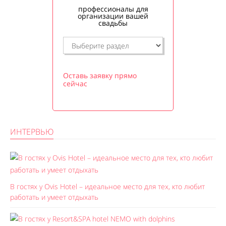
профессионалы для
организации вашей
свадьбы
Оставь заявку прямо
сейчас
ИНТЕРВЬЮ
В гостях у Ovis Hotel – идеальное место для тех, кто любит
работать и умеет отдыхать