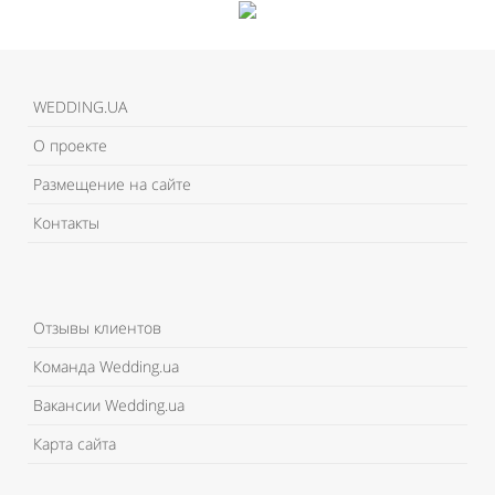
WEDDING.UA
О проекте
Размещение на сайте
Контакты
Отзывы клиентов
Команда Wedding.ua
Вакансии Wedding.ua
Карта сайта