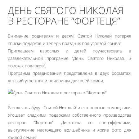
ДЕНЬ СВЯТОГО НИКОЛАЯ
В РЕСТОРАНЕ “ФОРТЕЦЯ”
Внимание родителям и детям! Святой Николай потерял
списки подарков и теперь праздник под угрозой срыва!!
Приглашаем взрослых и детей поучаствовать в
развлекательной программе “День Святого Николая. В
поисках подарков”.
Программа празднования представлена в двух форматах:
детский утренник и вечеринка для всей семьи.
Развлекать будут Святой Николай и его верные помощники.
Угощает сладкими подарками собственного производства
ресторан “Фортеця”. Дискотека со спецэффектами,
выступление настоящего волшебника и яркие фото для
каждой семьи!