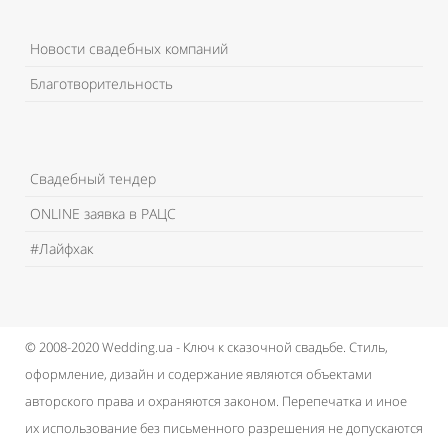
Новости свадебных компаний
Благотворительность
Свадебный тендер
ONLINE заявка в РАЦС
#Лайфхак
© 2008-2020 Wedding.ua - Ключ к сказочной свадьбе.
Стиль,
оформление, дизайн и содержание являются объектами
авторского права и охраняются законом.
Перепечатка и иное
их использование без письменного разрешения не допускаются