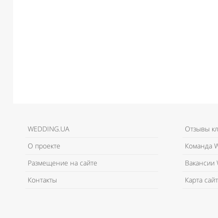
WEDDING.UA
Отзывы к
О проекте
Команда W
Размещение на сайте
Вакансии 
Контакты
Карта сайт