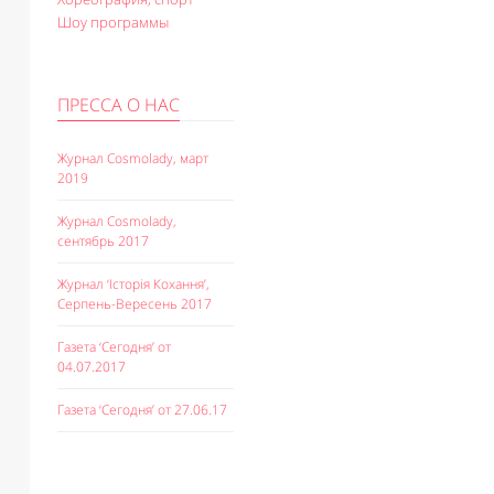
Шоу программы
ПРЕССА О НАС
Журнал Cosmolady, март
2019
Журнал Cosmolady,
сентябрь 2017
Журнал ‘Історія Кохання’,
Серпень-Вересень 2017
Газета ‘Сегодня’ от
04.07.2017
Газета ‘Сегодня’ от 27.06.17