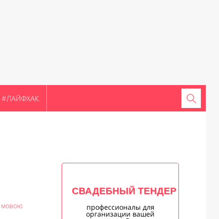
#ЛАЙФХАК
СВАДЕБНЫЙ ТЕНДЕР
ю мовою
профессионалы для
организации вашей