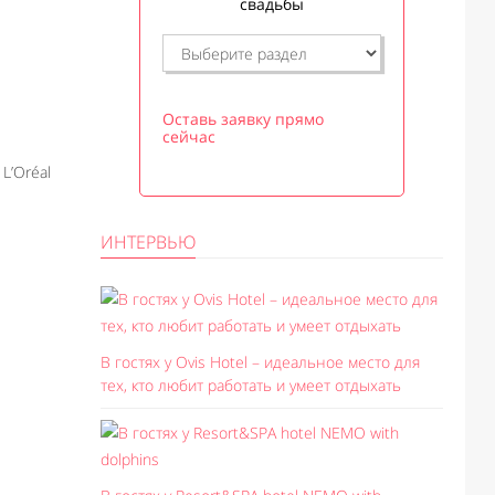
свадьбы
Оставь заявку прямо
сейчас
’Oréal
ИНТЕРВЬЮ
В гостях у Ovis Hotel – идеальное место для
тех, кто любит работать и умеет отдыхать