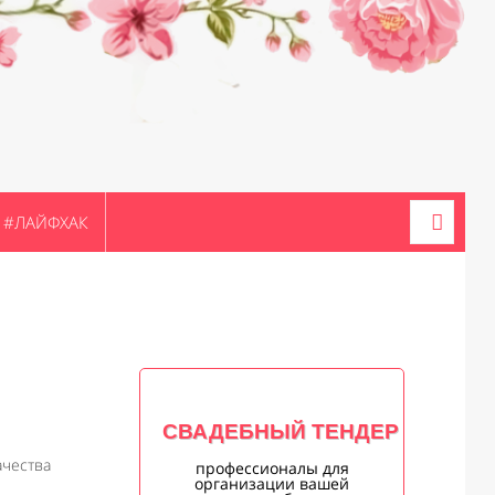
#ЛАЙФХАК
СВАДЕБНЫЙ ТЕНДЕР
ачества
профессионалы для
организации вашей