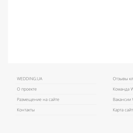
WEDDING.UA
Отзывы к
О проекте
Команда W
Размещение на сайте
Вакансии 
Контакты
Карта сайт