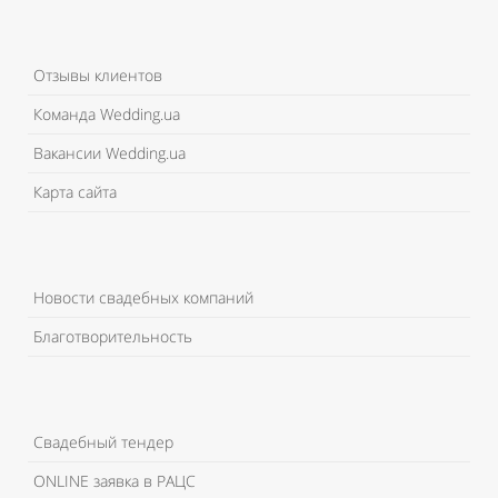
Отзывы клиентов
Команда Wedding.ua
Вакансии Wedding.ua
Карта сайта
Новости свадебных компаний
Благотворительность
Свадебный тендер
ONLINE заявка в РАЦС