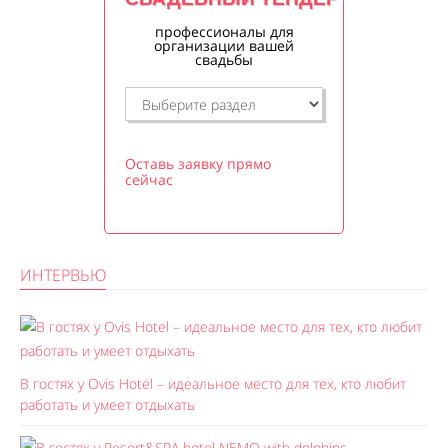
профессионалы для
организации вашей
свадьбы
Оставь заявку прямо
сейчас
ИНТЕРВЬЮ
В гостях у Ovis Hotel – идеальное место для тех, кто любит
работать и умеет отдыхать