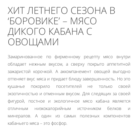
ХИТ ЛЕТНЕГО СЕЗОНА В
‘БОРОВИКЕ’ – МЯСО
ДИКОГО КАБАНА С
ОВОЩАМИ
Замаринованное по фирменному рецепту мясо внутри
обладает нежным вкусом, а сверху покрыто аппетитной
зажаристой корочкой. А аккомпанемент овощей выгодно
оттеняет вкус мяса и придает блюду завершенность. Но это
кушанье покорило посетителей не только своей
экзотичностью и отменным вкусом. Для следящих за своей
фигурой, постное и экологичное мясо кабана является
отличным низкокалорийным источником белков и
минералов. А один из самых полезных компонентов
кабаньего мяса – это фосфор.