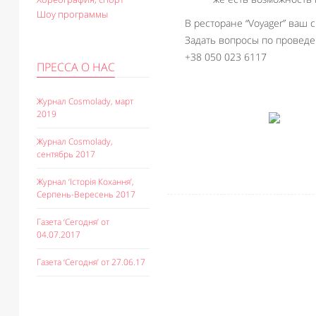
Шоу программы
В ресторане “Voyager” ваш
Задать вопросы по проведе
+38 050 023 6117
ПРЕССА О НАС
Журнал Cosmolady, март
2019
Журнал Cosmolady,
сентябрь 2017
Журнал ‘Історія Кохання’,
Серпень-Вересень 2017
Газета ‘Сегодня’ от
04.07.2017
Газета ‘Сегодня’ от 27.06.17