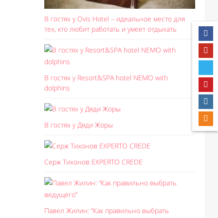
В гостях у Ovis Hotel – идеальное место для
тех, кто любит работать и умеет отдыхать
В гостях у Resort&SPA hotel NEMO with
dolphins
В гостях у Дяди Жоры
Серж Тихонов EXPERTO CREDE
Павел Жилин: “Как правильно выбрать