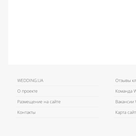
WEDDING.UA
Отзывы к
О проекте
Команда W
Размещение на сайте
Вакансии 
Контакты
Карта сайт