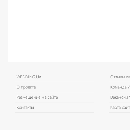
WEDDING.UA
Отзывы к
О проекте
Команда W
Размещение на сайте
Вакансии 
Контакты
Карта сайт