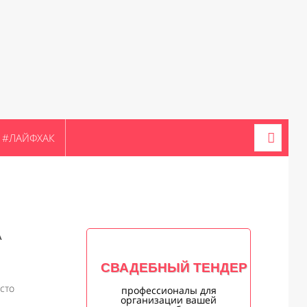
#ЛАЙФХАК
А
СВАДЕБНЫЙ ТЕНДЕР
сто
профессионалы для
организации вашей