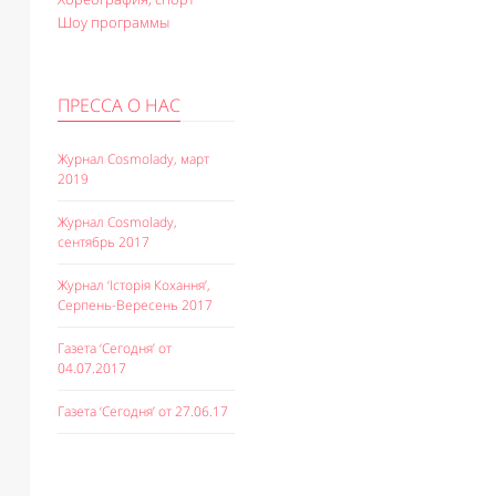
Шоу программы
ПРЕССА О НАС
Журнал Cosmolady, март
2019
Журнал Cosmolady,
сентябрь 2017
Журнал ‘Історія Кохання’,
Серпень-Вересень 2017
Газета ‘Сегодня’ от
04.07.2017
Газета ‘Сегодня’ от 27.06.17