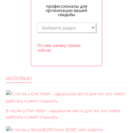
профессионалы для
организации вашей
свадьбы
Оставь заявку прямо
сейчас
ИНТЕРВЬЮ
В гостях у Ovis Hotel – идеальное место для тех, кто любит
работать и умеет отдыхать