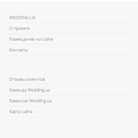
WEDDING.UA
О проекте
Размещение на сайте
Контакты
Отзывы клиентов
Команда Wedding.ua
Вакансии Wedding.ua
Карта сайта