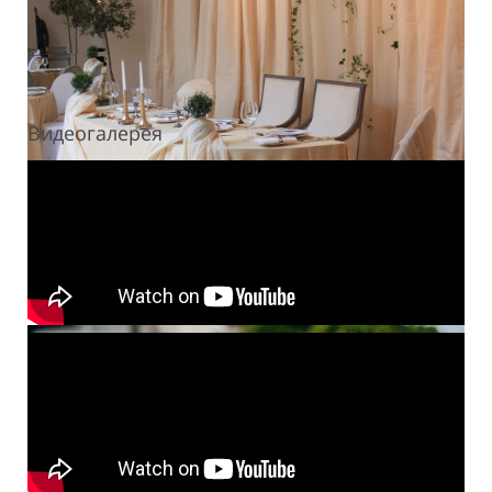
Видеогалерея