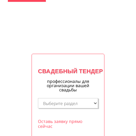
СВАДЕБНЫЙ ТЕНДЕР
профессионалы для
организации вашей
свадьбы
Оставь заявку прямо
сейчас