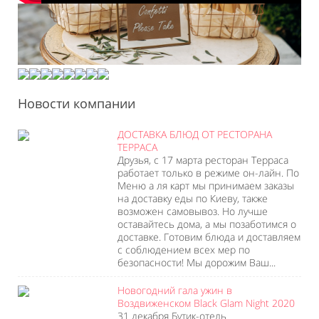
Новости компании
ДОСТАВКА БЛЮД ОТ РЕСТОРАНА
ТЕРРАСА
Друзья, с 17 марта ресторан Терраса
работает только в режиме он-лайн. По
Меню а ля карт мы принимаем заказы
на доставку еды по Киеву, также
возможен самовывоз. Но лучше
оставайтесь дома, а мы позаботимся о
доставке. Готовим блюда и доставляем
с соблюдением всех мер по
безопасности! Мы дорожим Ваш...
Новогодний гала ужин в
Воздвиженском Black Glam Night 2020
31 декабря Бутик-отель