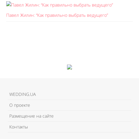
Павел Жилин: “Как правильно выбрать ведущего”
Like It
Like It
WEDDING.UA
О проекте
Размещение на сайте
Контакты