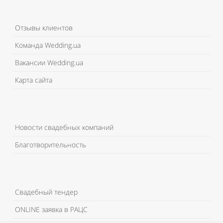
Отзывы клиентов
Команда Wedding.ua
Вакансии Wedding.ua
Карта сайта
Новости свадебных компаний
Благотворительность
Свадебный тендер
ONLINE заявка в РАЦС