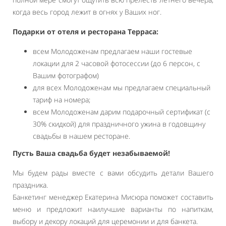
когда весь город лежит в огнях у Ваших ног.
Подарки от отеля и ресторана Терраса:
всем Молодоженам предлагаем наши гостевые
локации для 2 часовой фотосессии (до 6 персон, с
Вашим фотографом)
для всех Молодоженам мы предлагаем специальный
тариф на номера;
всем Молодоженам дарим подарочный сертификат (с
30% скидкой) для праздничного ужина в годовщину
свадьбы в нашем ресторане.
Пусть Ваша свадьба будет незабываемой!
Мы будем рады вместе с вами обсудить детали Вашего
праздника.
Банкетинг менеджер Екатерина Мисюра поможет составить
меню и предложит наилучшие варианты по напиткам,
выбору и декору локаций для церемонии и для банкета.