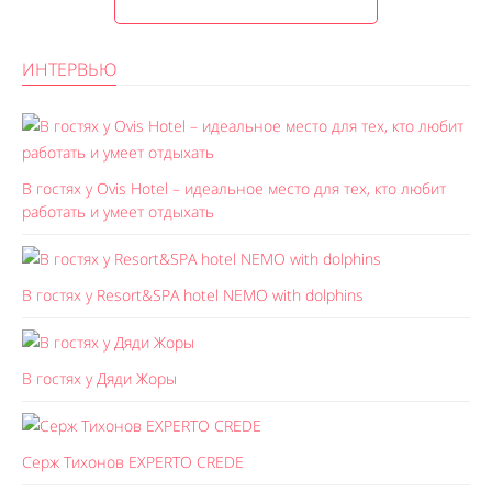
ИНТЕРВЬЮ
В гостях у Ovis Hotel – идеальное место для тех, кто любит
работать и умеет отдыхать
В гостях у Resort&SPA hotel NEMO with dolphins
В гостях у Дяди Жоры
Серж Тихонов EXPERTO CREDE