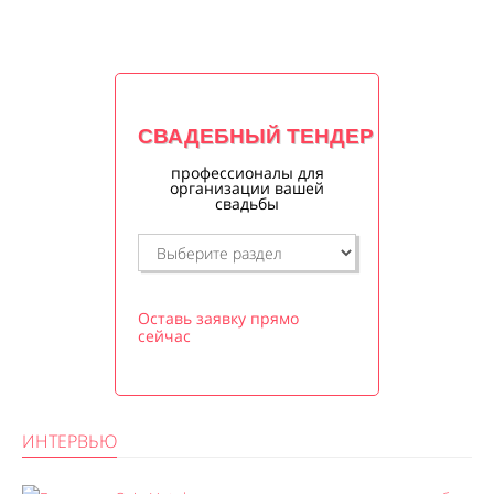
СВАДЕБНЫЙ ТЕНДЕР
профессионалы для
организации вашей
свадьбы
Оставь заявку прямо
сейчас
ИНТЕРВЬЮ