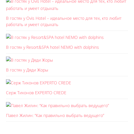
В гостях у Ovis Hotel – идеальное место для тех, кто любит
работать и умеет отдыхать
В гостях у Resort&SPA hotel NEMO with dolphins
В гостях у Дяди Жоры
Серж Тихонов EXPERTO CREDE
Павел Жилин: “Как правильно выбрать ведущего”