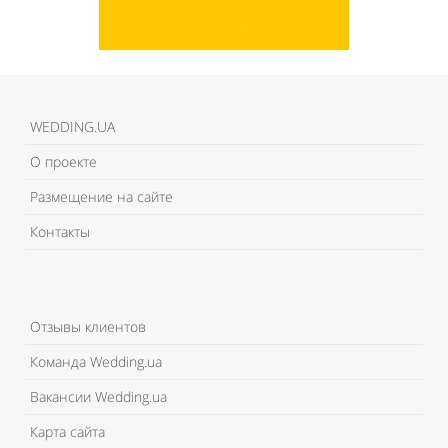
WEDDING.UA
О проекте
Размещение на сайте
Контакты
Отзывы клиентов
Команда Wedding.ua
Вакансии Wedding.ua
Карта сайта