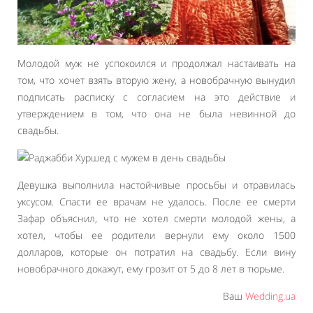
Молодой муж не успокоился и продолжал настаивать на
том, что хочет взять вторую жену, а новобрачную вынудил
подписать расписку с согласием на это действие и
утверждением в том, что она не была невинной до
свадьбы.
Девушка выполнила настойчивые просьбы и отравилась
уксусом. Спасти ее врачам не удалось. После ее смерти
Зафар объяснил, что не хотел смерти молодой жены, а
хотел, чтобы ее родители вернули ему около 1500
долларов, которые он потратил на свадьбу. Если вину
новобрачного докажут, ему грозит от 5 до 8 лет в тюрьме.
Ваш
Wedding.ua