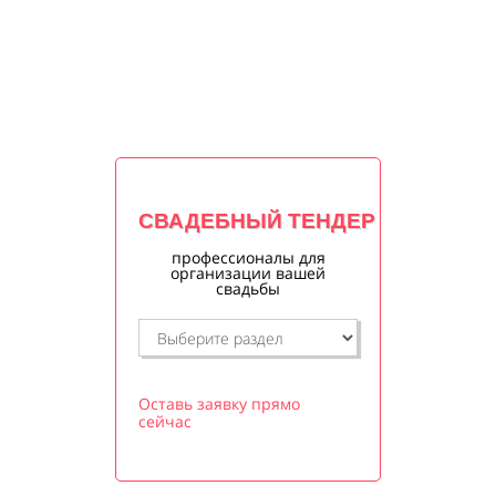
СВАДЕБНЫЙ ТЕНДЕР
профессионалы для
организации вашей
свадьбы
Оставь заявку прямо
сейчас