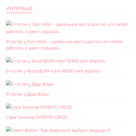
ИНТЕРВЬЮ
В гостях у Ovis Hotel – идеальное место для тех, кто любит
работать и умеет отдыхать
В гостях у Resort&SPA hotel NEMO with dolphins
В гостях у Дяди Жоры
Серж Тихонов EXPERTO CREDE