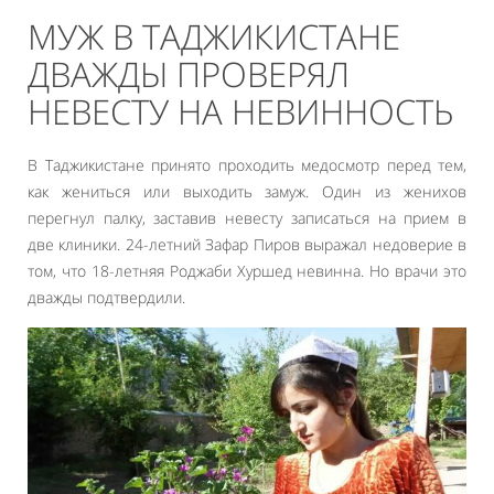
МУЖ В ТАДЖИКИСТАНЕ
ДВАЖДЫ ПРОВЕРЯЛ
НЕВЕСТУ НА НЕВИННОСТЬ
В Таджикистане принято проходить медосмотр перед тем,
как жениться или выходить замуж. Один из женихов
перегнул палку, заставив невесту записаться на прием в
две клиники. 24-летний Зафар Пиров выражал недоверие в
том, что 18-летняя Роджаби Хуршед невинна. Но врачи это
дважды подтвердили.