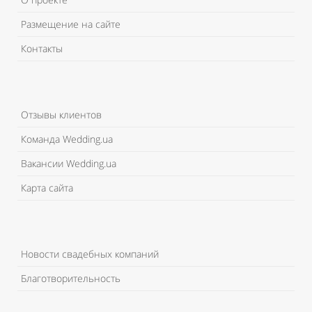
Размещение на сайте
Контакты
Отзывы клиентов
Команда Wedding.ua
Вакансии Wedding.ua
Карта сайта
Новости свадебных компаний
Благотворительность