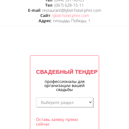
Тел
: (067) 628-15-11
E-mail
: restaurant@lybid-hotel.phnr.com
Сайт
:
lybid-hotel.phnr.com
Адрес
: площадь Победы, 1
СВАДЕБНЫЙ ТЕНДЕР
профессионалы для
организации вашей
свадьбы
Оставь заявку прямо
сейчас