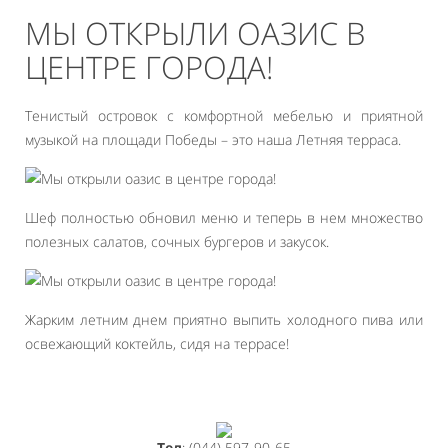
МЫ ОТКРЫЛИ ОАЗИС В
ЦЕНТРЕ ГОРОДА!
Тенистый островок с комфортной мебелью и приятной
музыкой на площади Победы – это наша Летняя терраса.
Шеф полностью обновил меню и теперь в нем множество
полезных салатов, сочных бургеров и закусок.
Жарким летним днем приятно выпить холодного пива или
освежающий коктейль, сидя на террасе!
Тел
: (044) 597-90-65