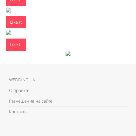
Like It
Like It
WEDDING.UA
О проекте
Размещение на сайте
Контакты