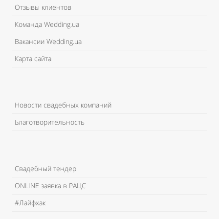
Отзывы клиентов
Команда Wedding.ua
Вакансии Wedding.ua
Карта сайта
Новости свадебных компаний
Благотворительность
Свадебный тендер
ONLINE заявка в РАЦС
#Лайфхак