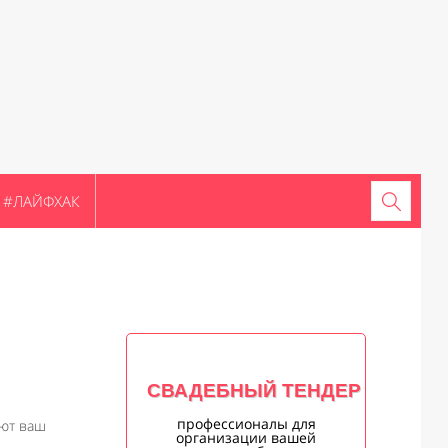
#ЛАЙФХАК
СВАДЕБНЫЙ ТЕНДЕР
профессионалы для
ают ваш
организации вашей