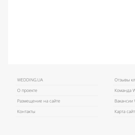
WEDDING.UA
Отзывы к
О проекте
Команда W
Размещение на сайте
Вакансии 
Контакты
Карта сайт