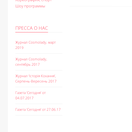
Шоу программы
ПРЕССА О НАС
Журнал Cosmolady, март
2019
Журнал Cosmolady,
сентябрь 2017
Журнал ‘Історія Кохання’,
Серпень-Вересень 2017
Газета ‘Сегодня’ от
04.07.2017
Газета ‘Сегодня’ от 27.06.17