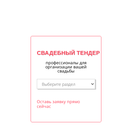
СВАДЕБНЫЙ ТЕНДЕР
профессионалы для
организации вашей
свадьбы
Оставь заявку прямо
сейчас