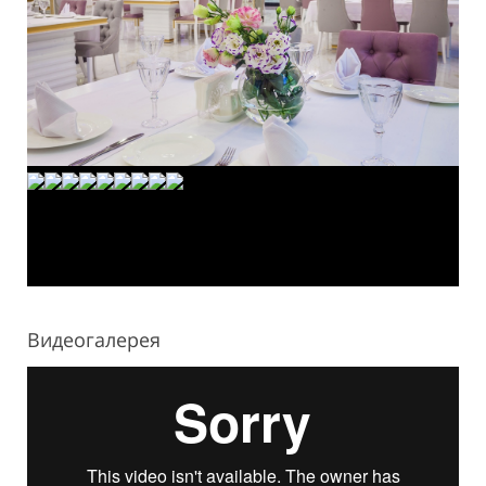
Видеогалерея