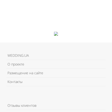
Like It
WEDDING.UA
О проекте
Размещение на сайте
Контакты
Отзывы клиентов