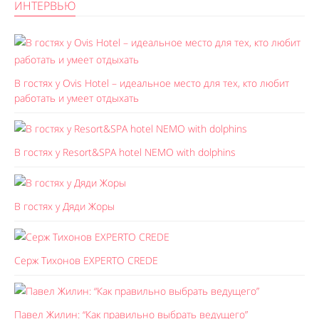
ИНТЕРВЬЮ
В гостях у Ovis Hotel – идеальное место для тех, кто любит
работать и умеет отдыхать
В гостях у Resort&SPA hotel NEMO with dolphins
В гостях у Дяди Жоры
Серж Тихонов EXPERTO CREDE
Павел Жилин: “Как правильно выбрать ведущего”