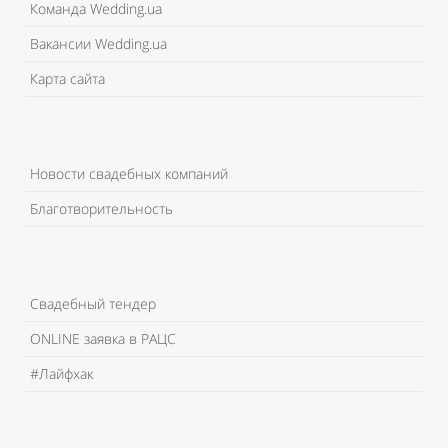
Команда Wedding.ua
Вакансии Wedding.ua
Карта сайта
Новости свадебных компаний
Благотворительность
Свадебный тендер
ONLINE заявка в РАЦС
#Лайфхак