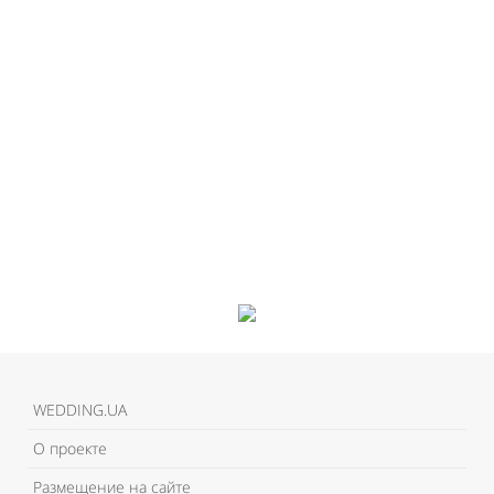
WEDDING.UA
О проекте
Размещение на сайте