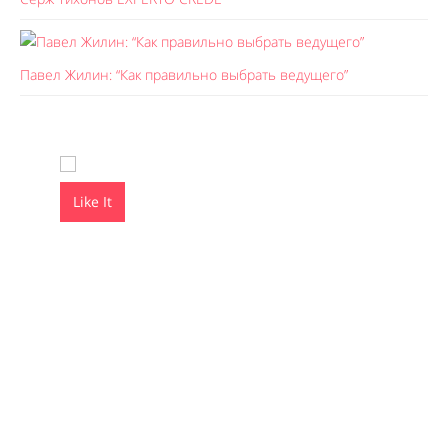
Павел Жилин: “Как правильно выбрать ведущего”
Like It
Like It