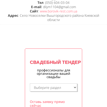
Тел
: (050) 604-03-04
E-mail
: dilym1104@gmail.com
Сайт
:
www.borovik-rest.com.ua
Адрес
: Село Новоселки Вышгородского района Киевской
области
СВАДЕБНЫЙ ТЕНДЕР
профессионалы для
организации вашей
свадьбы
Оставь заявку прямо
сейчас