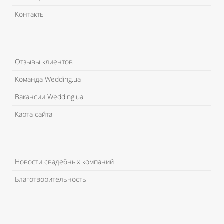
Контакты
Отзывы клиентов
Команда Wedding.ua
Вакансии Wedding.ua
Карта сайта
Новости свадебных компаний
Благотворительность