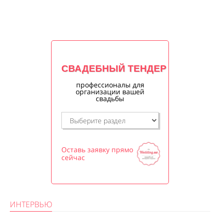
СВАДЕБНЫЙ ТЕНДЕР
профессионалы для
организации вашей
свадьбы
Оставь заявку прямо
сейчас
ИНТЕРВЬЮ