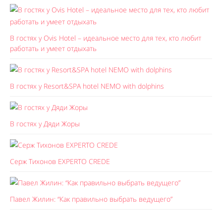
В гостях у Ovis Hotel – идеальное место для тех, кто любит
работать и умеет отдыхать
В гостях у Resort&SPA hotel NEMO with dolphins
В гостях у Дяди Жоры
Серж Тихонов EXPERTO CREDE
Павел Жилин: “Как правильно выбрать ведущего”