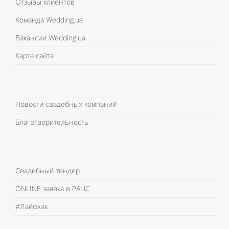
Отзывы клиентов
Команда Wedding.ua
Вакансии Wedding.ua
Карта сайта
Новости свадебных компаний
Благотворительность
Свадебный тендер
ONLINE заявка в РАЦС
#Лайфхак