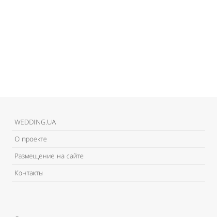
WEDDING.UA
О проекте
Размещение на сайте
Контакты