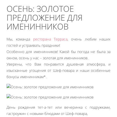
ОСЕНЬ: ЗОЛОТОЕ
ПРЕДЛОЖЕНИЕ ДЛЯ
ИМЕНИННИКОВ
Мы, команда
ресторана Терраса
, очень любим наших
гостей и устраивать праздники!
Особенно для именинников! Какой бы погода не была за
окном, осень у нас – золотая для именинников.
Уверены, что Вам понравится душевная атмосфера, и
изысканные угощения от Шеф-повара и наши особенные
бонусы именинникам*.
День рождения тет-а-тет или вечеринка с подружками,
гастроужин с новыми блюдами от Шеф-повара,