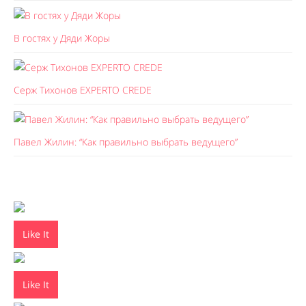
В гостях у Дяди Жоры
Серж Тихонов EXPERTO CREDE
Павел Жилин: “Как правильно выбрать ведущего”
Like It
Like It