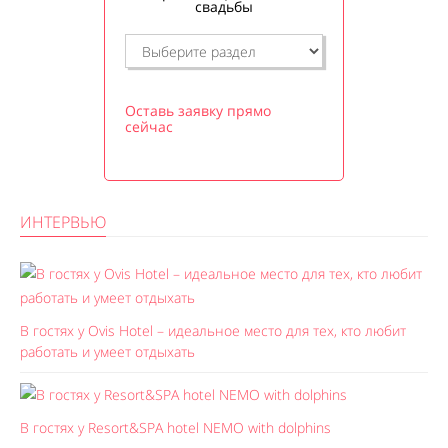
свадьбы
Оставь заявку прямо
сейчас
ИНТЕРВЬЮ
В гостях у Ovis Hotel – идеальное место для тех, кто любит
работать и умеет отдыхать
В гостях у Resort&SPA hotel NEMO with dolphins