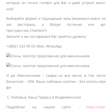
которые он лично готовит для Вас и даже устроит мини-
шоу!
Выбирайте формат и подходящие залы (возможно вовсе не
зал ресторана, а Малую гостиную или арт
пространство Chambre?)
Звоните и мы постараемся Вас приятно удивить!
+38067 242 90 03 Viber, WhatsApp
И да! Именинникам – скидка на все меню, в том числе
банкетное – 20%. Ваши любимые напитки – без оплаты корк
фи!
С Любовью, Ваша Терраса в Воздвиженском
Подробнее на нашем сайте :
https://vozd-