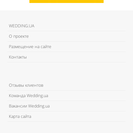
WEDDING.UA
О проекте
Размещение на сайте
Контакты
Отзывы клиентов
Команда Wedding.ua
Вакансии Wedding.ua
Карта сайта