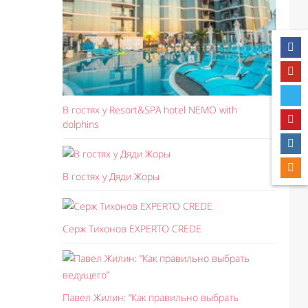
В гостях у Resort&SPA hotel NEMO with
dolphins
В гостях у Дяди Жоры
Серж Тихонов EXPERTO CREDE
Павел Жилин: “Как правильно выбрать