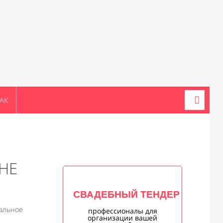
АК
НЕ
СВАДЕБНЫЙ ТЕНДЕР
кальное
профессионалы для
организации вашей