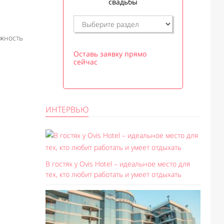
свадьбы
жность
Оставь заявку прямо
сейчас
ИНТЕРВЬЮ
В гостях у Ovis Hotel – идеальное место для
тех, кто любит работать и умеет отдыхать