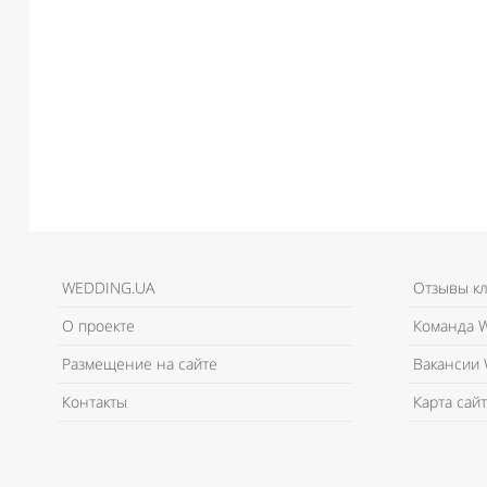
WEDDING.UA
Отзывы к
О проекте
Команда W
Размещение на сайте
Вакансии 
Контакты
Карта сайт