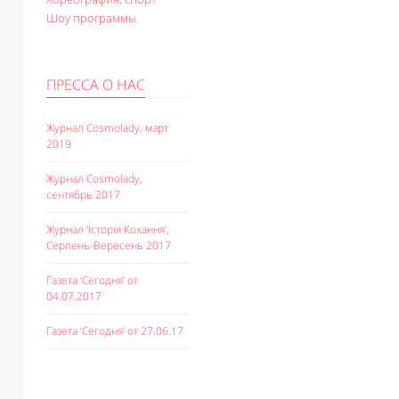
Шоу программы
ПРЕССА О НАС
Журнал Cosmolady, март
2019
Журнал Cosmolady,
сентябрь 2017
Журнал ‘Історія Кохання’,
Серпень-Вересень 2017
Газета ‘Сегодня’ от
04.07.2017
Газета ‘Сегодня’ от 27.06.17