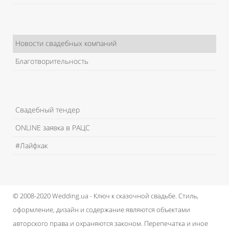
Новости свадебных компаний
Благотворительность
Свадебный тендер
ONLINE заявка в РАЦС
#Лайфхак
© 2008-2020 Wedding.ua - Ключ к сказочной свадьбе.
Стиль,
оформление, дизайн и содержание являются объектами
авторского права и охраняются законом.
Перепечатка и иное