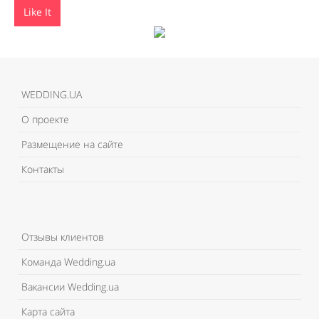
Like It
WEDDING.UA
О проекте
Размещение на сайте
Контакты
Отзывы клиентов
Команда Wedding.ua
Вакансии Wedding.ua
Карта сайта