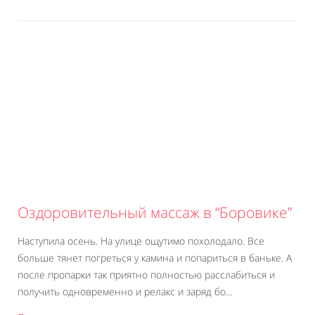
Оздоровительный массаж в “Боровике”
Наступила осень. На улице ощутимо похолодало. Все
больше тянет погреться у камина и попариться в баньке. А
после пропарки так приятно полностью расслабиться и
получить одновременно и релакс и заряд бо...