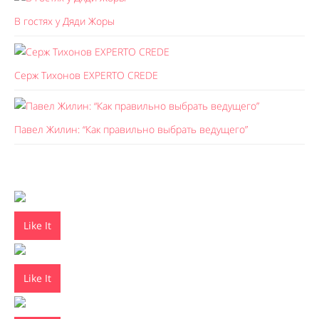
В гостях у Дяди Жоры
Серж Тихонов EXPERTO CREDE
Павел Жилин: “Как правильно выбрать ведущего”
Like It
Like It