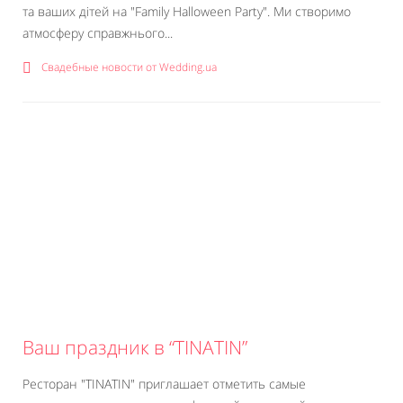
та ваших дітей на "Family Halloween Party". Ми створимо
атмосферу справжнього...
Свадебные новости от Wedding.ua
Ваш праздник в “TINATIN”
Ресторан "TINATIN" приглашает отметить самые