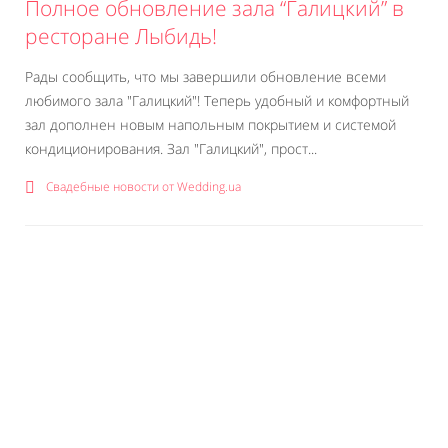
Полное обновление зала “Галицкий” в
ресторане Лыбидь!
Рады сообщить, что мы завершили обновление всеми
любимого зала "Галицкий"! Теперь удобный и комфортный
зал дополнен новым напольным покрытием и системой
кондиционирования. Зал "Галицкий", прост...
Свадебные новости от Wedding.ua