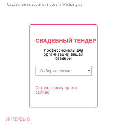
Свадебные новости от портала Wedding.ua
СВАДЕБНЫЙ ТЕНДЕР
профессионалы для
организации вашей
свадьбы
Оставь заявку прямо
сейчас
ИНТЕРВЬЮ