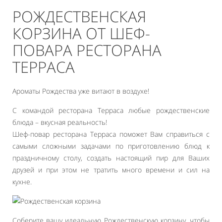
РОЖДЕСТВЕНСКАЯ
КОРЗИНА ОТ ШЕФ-
ПОВАРА РЕСТОРАНА
ТЕРРАСА
Ароматы Рождества уже витают в воздухе!
С командой ресторана Терраса любые рождественские
блюда – вкусная реальность!
Шеф-повар ресторана Терраса поможет Вам справиться с
самыми сложными задачами по приготовлению блюд к
праздничному столу, создать настоящий пир для Ваших
друзей и при этом не тратить много времени и сил на
кухне.
Соберите вашу идеальную Рождественскую корзину, чтобы