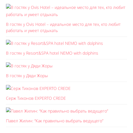
В гостях у Ovis Hotel – идеальное место для тех, кто любит
работать и умеет отдыхать
В гостях у Resort&SPA hotel NEMO with dolphins
В гостях у Дяди Жоры
Серж Тихонов EXPERTO CREDE
Павел Жилин: “Как правильно выбрать ведущего”