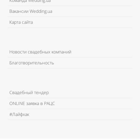
Команда Wedding.ua
Вакансии Wedding.ua
Карта сайта
Новости свадебных компаний
Благотворительность
Свадебный тендер
ONLINE заявка в РАЦС
#Лайфхак