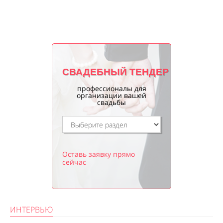
СВАДЕБНЫЙ ТЕНДЕР
профессионалы для
организации вашей
свадьбы
Оставь заявку прямо
сейчас
ИНТЕРВЬЮ