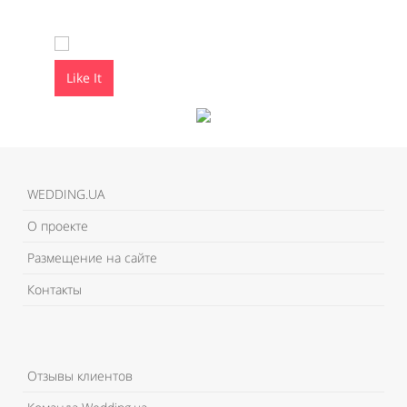
Like It
Like It
WEDDING.UA
О проекте
Размещение на сайте
Контакты
Отзывы клиентов