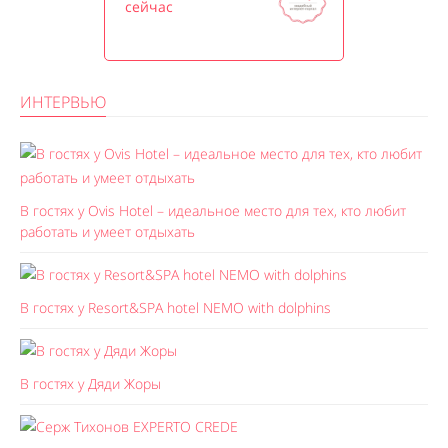
сейчас
ИНТЕРВЬЮ
В гостях у Ovis Hotel – идеальное место для тех, кто любит
работать и умеет отдыхать
В гостях у Resort&SPA hotel NEMO with dolphins
В гостях у Дяди Жоры