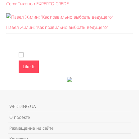
Серж Тихонов EXPERTO CREDE
Павел Жилин: “Как правильно выбрать ведущего”
Like It
Like It
WEDDING.UA
О проекте
Размещение на сайте
Контакты