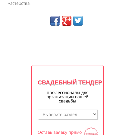
мастерства.
СВАДЕБНЫЙ ТЕНДЕР
профессионалы для
организации вашей
свадьбы
Оставь заявку прямо