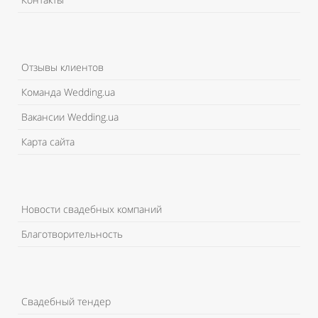
Отзывы клиентов
Команда Wedding.ua
Вакансии Wedding.ua
Карта сайта
Новости свадебных компаний
Благотворительность
Свадебный тендер