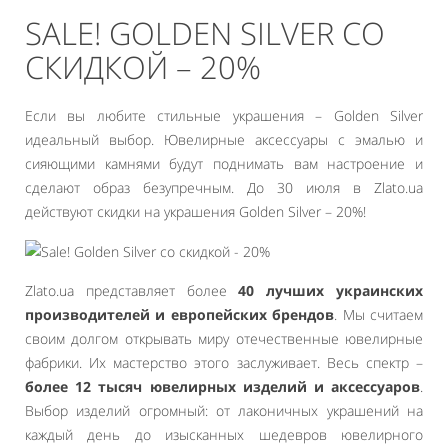
SALE! GOLDEN SILVER СО
СКИДКОЙ – 20%
Если вы любите стильные украшения – Golden Silver
идеальный выбор. Ювелирные аксессуары с эмалью и
сияющими камнями будут поднимать вам настроение и
сделают образ безупречным. До 30 июля в Zlato.ua
действуют скидки на украшения Golden Silver – 20%!
Zlato.ua представляет более
40 лучших украинских
производителей и европейских брендов
. Мы считаем
своим долгом открывать миру отечественные ювелирные
фабрики. Их мастерство этого заслуживает. Весь спектр –
более 12 тысяч ювелирных изделий и аксессуаров
.
Выбор изделий огромный: от лаконичных украшений на
каждый день до изысканных шедевров ювелирного