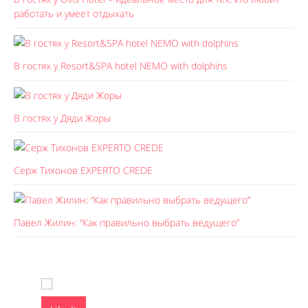
работать и умеет отдыхать
В гостях у Resort&SPA hotel NEMO with dolphins
В гостях у Дяди Жоры
Серж Тихонов EXPERTO CREDE
Павел Жилин: “Как правильно выбрать ведущего”