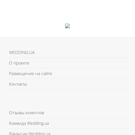
WEDDING.UA
О проекте
Размещение на сайте
Контакты
Отзывы клиентов
Команда Wedding.ua
Вакансии Wedding.ua