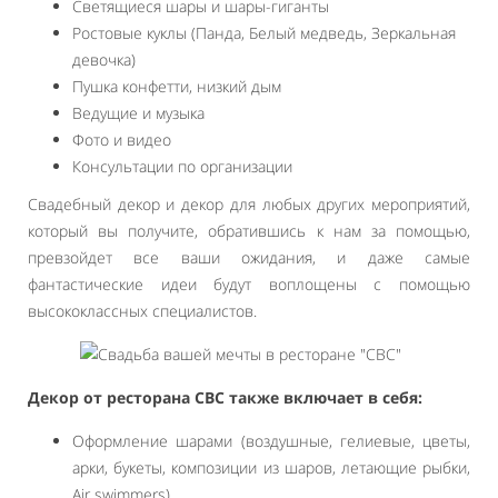
Светящиеся шары и шары-гиганты
Ростовые куклы (Панда, Белый медведь, Зеркальная
девочка)
Пушка конфетти, низкий дым
Ведущие и музыка
Фото и видео
Консультации по организации
Свадебный декор и декор для любых других мероприятий,
который вы получите, обратившись к нам за помощью,
превзойдет все ваши ожидания, и даже самые
фантастические идеи будут воплощены с помощью
высококлассных специалистов.
Декор от ресторана СВС также включает в себя:
Оформление шарами (воздушные, гелиевые, цветы,
арки, букеты, композиции из шаров, летающие рыбки,
Air swimmers)