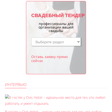
СВАДЕБНЫЙ ТЕНДЕР
профессионалы для
организации вашей
свадьбы
Оставь заявку прямо
сейчас
ИНТЕРВЬЮ
В гостях у Ovis Hotel – идеальное место для тех, кто любит