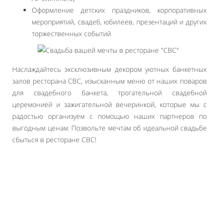
Оформление детских праздников, корпоративных
мероприятий, свадеб, юбилеев, презентаций и других
торжественных событий
Наслаждайтесь эксклюзивным декором уютных банкетных
залов ресторана СВС, изысканным меню от наших поваров
для свадебного банкета, трогательной свадебной
церемонией и зажигательной вечеринкой, которые мы с
радостью организуем с помощью наших партнеров по
выгодным ценам. Позвольте мечтам об идеальной свадьбе
сбыться в ресторане СВС!