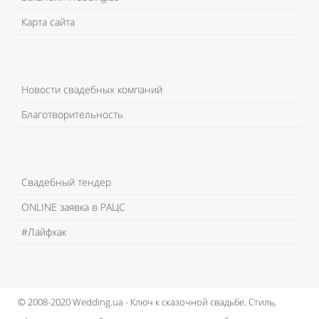
Карта сайта
Новости свадебных компаний
Благотворительность
Свадебный тендер
ONLINE заявка в РАЦС
#Лайфхак
© 2008-2020 Wedding.ua - Ключ к сказочной свадьбе.
Стиль,