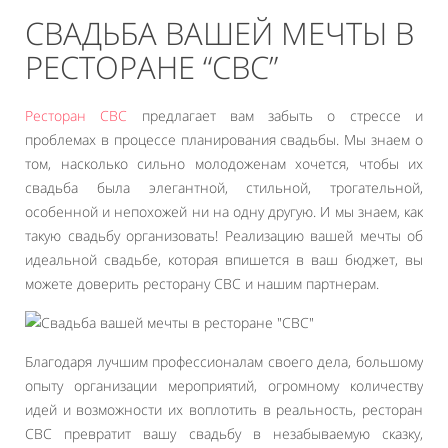
СВАДЬБА ВАШЕЙ МЕЧТЫ В
РЕСТОРАНЕ “СВС”
Ресторан СВС
предлагает вам забыть о стрессе и
проблемах в процессе планирования свадьбы. Мы знаем о
том, насколько сильно молодоженам хочется, чтобы их
свадьба была элегантной, стильной, трогательной,
особенной и непохожей ни на одну другую. И мы знаем, как
такую свадьбу организовать! Реализацию вашей мечты об
идеальной свадьбе, которая впишется в ваш бюджет, вы
можете доверить ресторану СВС и нашим партнерам.
Благодаря лучшим профессионалам своего дела, большому
опыту организации мероприятий, огромному количеству
идей и возможности их воплотить в реальность, ресторан
СВС превратит вашу свадьбу в незабываемую сказку,