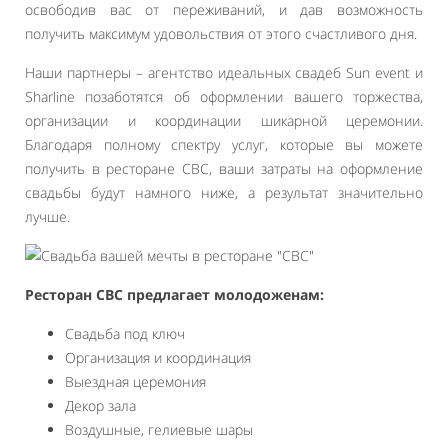
освободив вас от переживаний, и дав возможность
получить максимум удовольствия от этого счастливого дня.
Наши партнеры – агентство идеальных свадеб Sun event и
Sharline позаботятся об оформлении вашего торжества,
организации и координации шикарной церемонии.
Благодаря полному спектру услуг, которые вы можете
получить в ресторане СВС, ваши затраты на оформление
свадьбы будут намного ниже, а результат значительно
лучше.
Ресторан СВС предлагает молодоженам:
Свадьба под ключ
Организация и координация
Выездная церемония
Декор зала
Воздушные, гелиевые шары