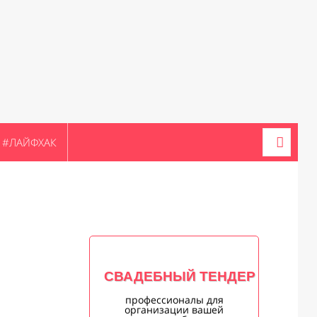
#ЛАЙФХАК
СВАДЕБНЫЙ ТЕНДЕР
профессионалы для
организации вашей