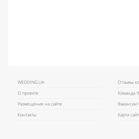
WEDDING.UA
Отзывы к
О проекте
Команда W
Размещение на сайте
Вакансии 
Контакты
Карта сайт