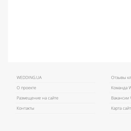
WEDDING.UA
Отзывы к
О проекте
Команда W
Размещение на сайте
Вакансии 
Контакты
Карта сайт