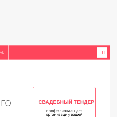
АК
ОГО
СВАДЕБНЫЙ ТЕНДЕР
профессионалы для
организации вашей