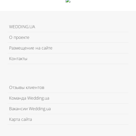
WEDDING.UA
О проекте
Размещение на сайте
Контакты
Отзывы клиентов
Команда Wedding.ua
Вакансии Wedding.ua
Карта сайта