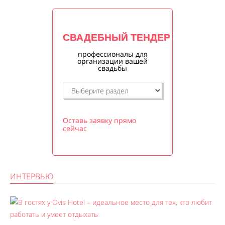
СВАДЕБНЫЙ ТЕНДЕР
профессионалы для
организации вашей
свадьбы
Оставь заявку прямо
сейчас
ИНТЕРВЬЮ