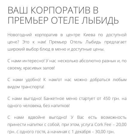
ВАШ КОРПОРАТИВ В
ПРЕМЬЕР ОТЕЛЕ ЛЫБИДЬ
Новогодний корпоратив в центре Киева по доступной
цене? Это к нам! Премьер Отель Лыбидь предлагает
широкий выбор блюд в меню и доступные цены.
С нами интересно! У нас несколько абсолютно разных и, по
своему, красивых залов!
С нами удобно! К нам/от нас можно добраться любым
видом транспорта!
С нами выгодно! Банкетное меню стартует от 450 грн. на
одного человека, без напитков!
С нами вдвойне выгодно! У Вас есть возможность
принести напитки с собой, при этом, услуга Cork Fee – 20,00
грн. с одного гостя, а начиная с 1 декабря – 30,00 грн.