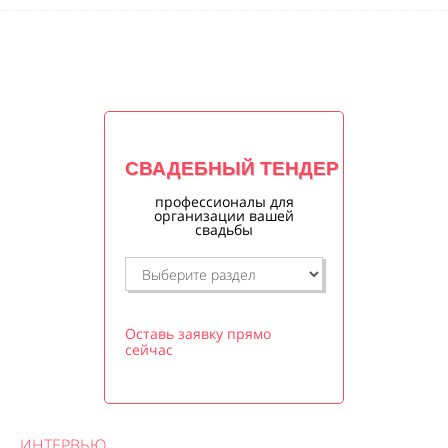
СВАДЕБНЫЙ ТЕНДЕР
профессионалы для
организации вашей
свадьбы
Оставь заявку прямо
сейчас
ИНТЕРВЬЮ