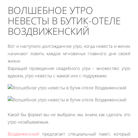
ВОЛШЕБНОЕ УТРО
НЕВЕСТЫ В БУТИК-ОТЕЛЕ
ВОЗДВИЖЕНСКИЙ
Вот и наступило долгожданное утро, когда невеста и жених
начинают ловить каждое мгновенье главного дня своей
жизни.
Вариаций проведения свадебного утра – множество: утро
вдвоем, утро невесты с мамой или с подружками.
Какой бы формат вы не выбрали, мы знаем, как сделать это
утро незабываемым.
Воздвиженский
предлагает специальный пакет, который