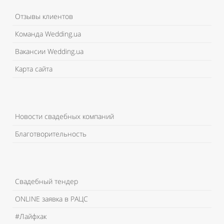
Отзывы клиентов
Команда Wedding.ua
Вакансии Wedding.ua
Карта сайта
Новости свадебных компаний
Благотворительность
Свадебный тендер
ONLINE заявка в РАЦС
#Лайфхак