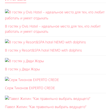
В гостях у Ovis Hotel – идеальное место для тех, кто любит
работать и умеет отдыхать
В гостях у Resort&SPA hotel NEMO with dolphins
В гостях у Дяди Жоры
Серж Тихонов EXPERTO CREDE
Павел Жилин: “Как правильно выбрать ведущего”