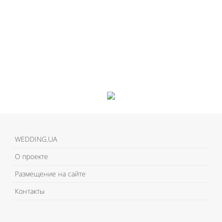
WEDDING.UA
О проекте
Размещение на сайте
Контакты