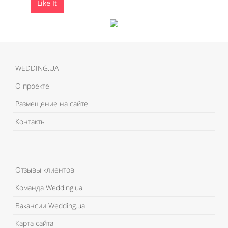
Like It
Like It
WEDDING.UA
О проекте
Размещение на сайте
Контакты
Отзывы клиентов
Команда Wedding.ua
Вакансии Wedding.ua
Карта сайта