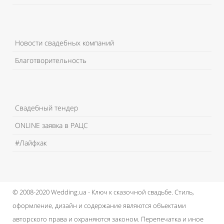
Новости свадебных компаний
Благотворительность
Свадебный тендер
ONLINE заявка в РАЦС
#Лайфхак
© 2008-2020 Wedding.ua - Ключ к сказочной свадьбе.
Стиль,
оформление, дизайн и содержание являются объектами
авторского права и охраняются законом.
Перепечатка и иное