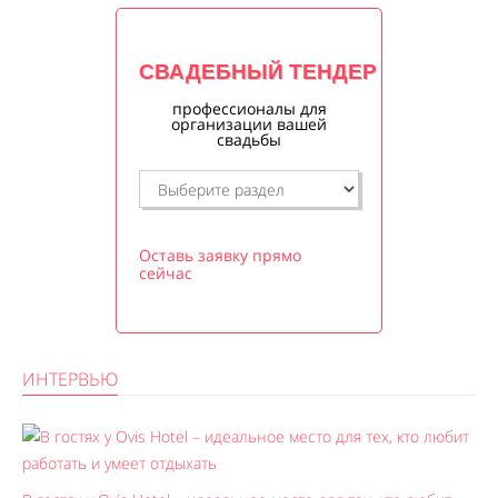
СВАДЕБНЫЙ ТЕНДЕР
профессионалы для
организации вашей
свадьбы
Оставь заявку прямо
сейчас
ИНТЕРВЬЮ