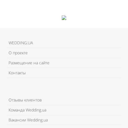
WEDDING.UA
О проекте
Размещение на сайте
Контакты
Отзывы клиентов
Команда Wedding.ua
Вакансии Wedding.ua