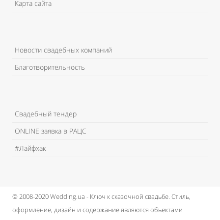
Карта сайта
Новости свадебных компаний
Благотворительность
Свадебный тендер
ONLINE заявка в РАЦС
#Лайфхак
© 2008-2020 Wedding.ua - Ключ к сказочной свадьбе.
Стиль,
оформление, дизайн и содержание являются объектами