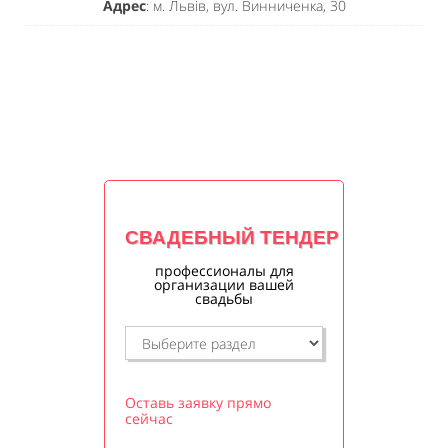
Адрес
: м. Львів, вул. Винниченка, 30
СВАДЕБНЫЙ ТЕНДЕР
профессионалы для
организации вашей
свадьбы
Оставь заявку прямо
сейчас