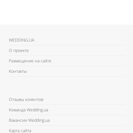
WEDDING.UA
О проекте
Размещение на сайте
Контакты
Отзывы клиентов
Команда Wedding.ua
Вакансии Wedding.ua
Карта сайта