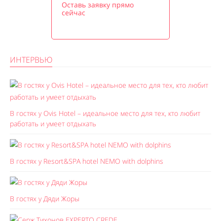
Оставь заявку прямо
сейчас
ИНТЕРВЬЮ
В гостях у Ovis Hotel – идеальное место для тех, кто любит
работать и умеет отдыхать
В гостях у Resort&SPA hotel NEMO with dolphins
В гостях у Дяди Жоры