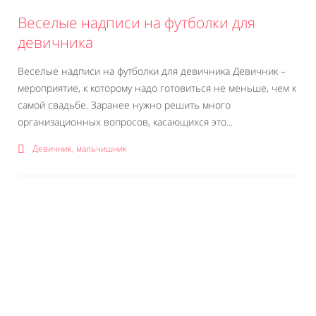
Веселые надписи на футболки для
девичника
Веселые надписи на футболки для девичника Девичник –
мероприятие, к которому надо готовиться не меньше, чем к
самой свадьбе. Заранее нужно решить много
организационных вопросов, касающихся это...
Девичник, мальчишник