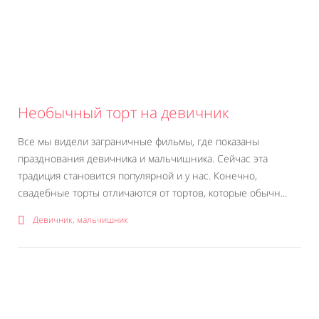
Необычный торт на девичник
Все мы видели заграничные фильмы, где показаны
празднования девичника и мальчишника. Сейчас эта
традиция становится популярной и у нас. Конечно,
свадебные торты отличаются от тортов, которые обычн...
Девичник, мальчишник