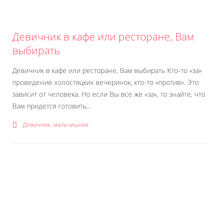
Девичник в кафе или ресторане, Вам
выбирать
Девичник в кафе или ресторане, Вам выбирать Кто-то «за»
проведение холостяцких вечеринок, кто-то «против». Это
зависит от человека. Но если Вы все же «за», то знайте, что
Вам придется готовить...
Девичник, мальчишник