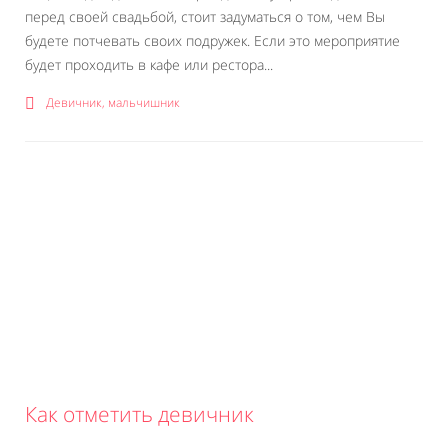
перед своей свадьбой, стоит задуматься о том, чем Вы
будете потчевать своих подружек. Если это мероприятие
будет проходить в кафе или рестора...
Девичник, мальчишник
Как отметить девичник