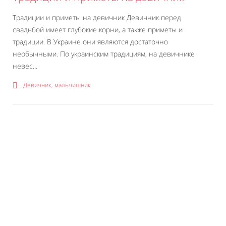
Традиции и приметы на девичник Девичник перед
свадьбой имеет глубокие корни, а также приметы и
традиции. В Украине они являются достаточно
необычными. По украинским традициям, на девичнике
невес...
Девичник, мальчишник