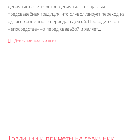
Девичник в стиле ретро Девичник - это давняя
предсвадебная традиция, что символизирует переход из
одного жизненного периода в другой. Проводится он
непосредственно перед свадьбой и являет...
Девичник, мальчишник
Традиции и приметы на девичник