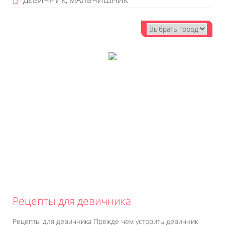
ДЕВИЧНИК, МАЛЬЧИШНИК
Рецепты для девичника
Рецепты для девичника Прежде чем устроить девичник