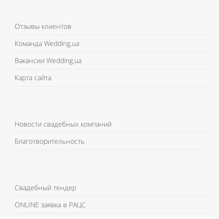
Отзывы клиентов
Команда Wedding.ua
Вакансии Wedding.ua
Карта сайта
Новости свадебных компаний
Благотворительность
Свадебный тендер
ONLINE заявка в РАЦС