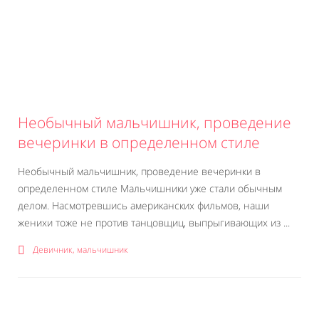
Необычный мальчишник, проведение
вечеринки в определенном стиле
Необычный мальчишник, проведение вечеринки в
определенном стиле Мальчишники уже стали обычным
делом. Насмотревшись американских фильмов, наши
женихи тоже не против танцовщиц, выпрыгивающих из ...
Девичник, мальчишник