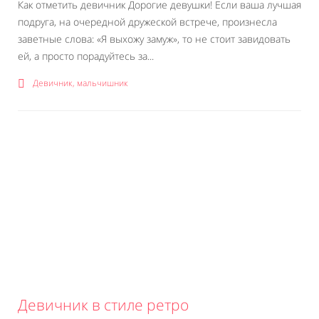
Как отметить девичник Дорогие девушки! Если ваша лучшая
подруга, на очередной дружеской встрече, произнесла
заветные слова: «Я выхожу замуж», то не стоит завидовать
ей, а просто порадуйтесь за...
Девичник, мальчишник
Девичник в стиле ретро