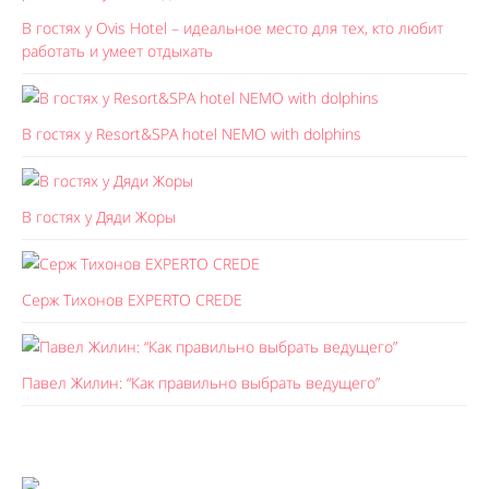
В гостях у Ovis Hotel – идеальное место для тех, кто любит
работать и умеет отдыхать
В гостях у Resort&SPA hotel NEMO with dolphins
В гостях у Дяди Жоры
Серж Тихонов EXPERTO CREDE
Павел Жилин: “Как правильно выбрать ведущего”