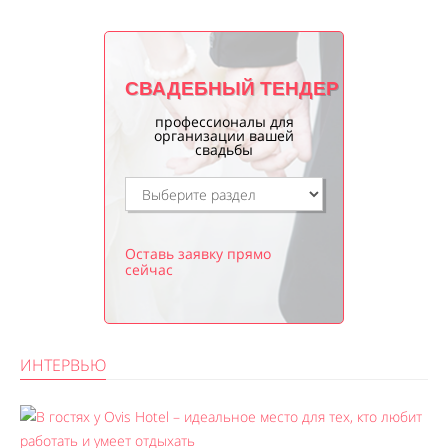
СВАДЕБНЫЙ ТЕНДЕР
профессионалы для
организации вашей
свадьбы
Оставь заявку прямо
сейчас
ИНТЕРВЬЮ