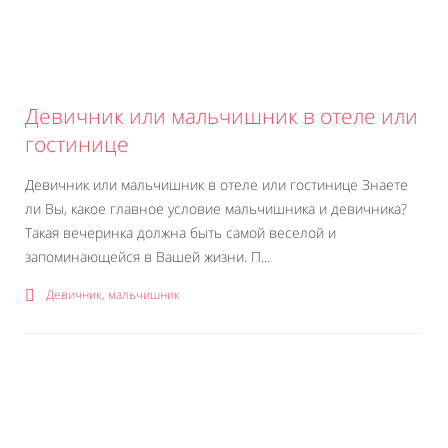
Девичник или мальчишник в отеле или
гостинице
Девичник или мальчишник в отеле или гостинице Знаете
ли Вы, какое главное условие мальчишника и девичника?
Такая вечеринка должна быть самой веселой и
запоминающейся в Вашей жизни. П...
Девичник, мальчишник