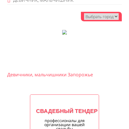
ДЕВИЧНИК, МАЛЬЧИШНИК
Девичники, мальчишники Запорожье
СВАДЕБНЫЙ ТЕНДЕР
профессионалы для
организации вашей
свадьбы