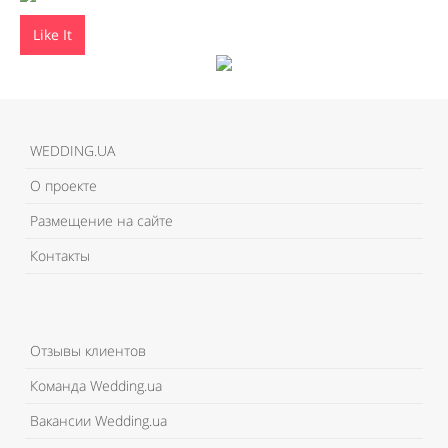
Like It
WEDDING.UA
О проекте
Размещение на сайте
Контакты
Отзывы клиентов
Команда Wedding.ua
Вакансии Wedding.ua