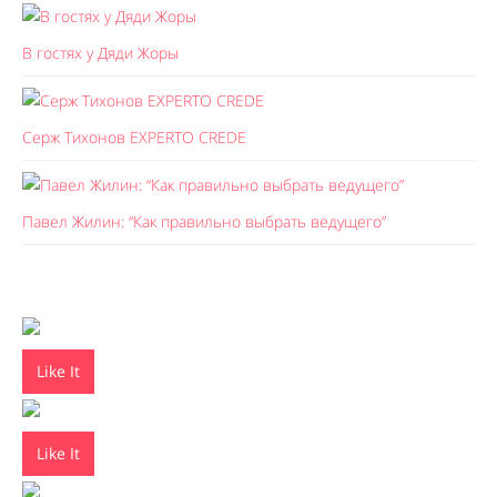
В гостях у Дяди Жоры
Серж Тихонов EXPERTO CREDE
Павел Жилин: “Как правильно выбрать ведущего”
Like It
Like It