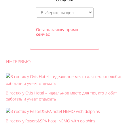
Оставь заявку прямо
сейчас
ИНТЕРВЬЮ
В гостях у Ovis Hotel – идеальное место для тех, кто любит
работать и умеет отдыхать
В гостях у Resort&SPA hotel NEMO with dolphins