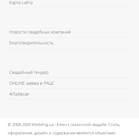
Карта сайта
Новости свадебных компаний
Благотворительность
Свадебный тендер
ONLINE заявка в РАЦС
#Лайфхак
© 2008-2020 Wedding.ua - Ключ к сказочной свадьбе.
Стиль,
оформление, дизайн и содержание являются объектами