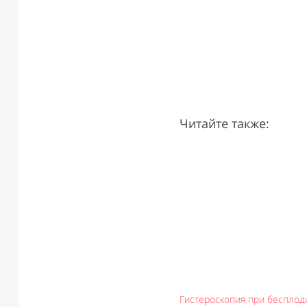
Читайте также:
Гистероскопия при бесплоди