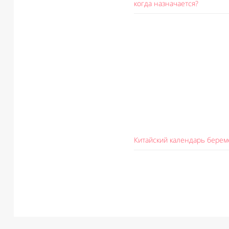
когда назначается?
Китайский календарь бере