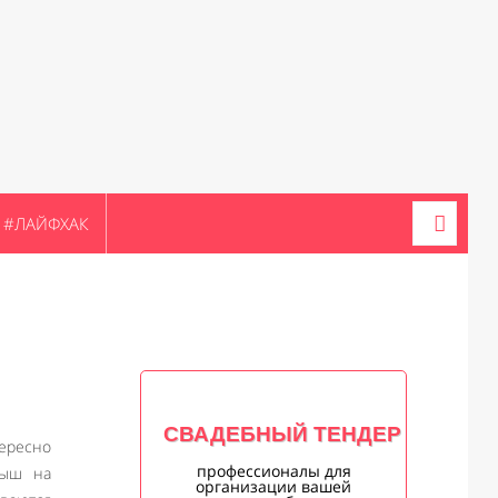
#ЛАЙФХАК
СВАДЕБНЫЙ ТЕНДЕР
ересно
профессионалы для
лыш на
организации вашей