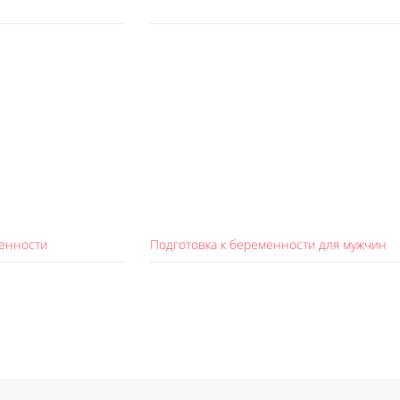
менности
Подготовка к беременности для мужчин