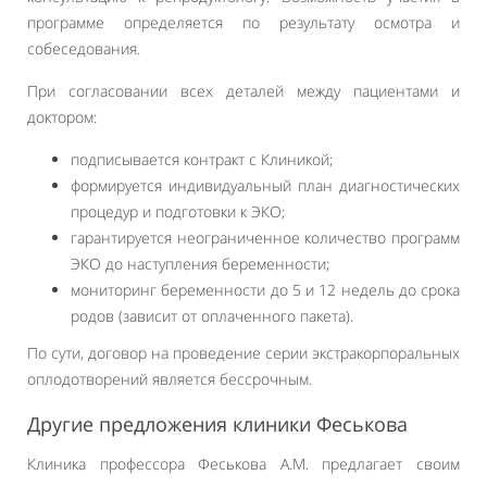
программе определяется по результату осмотра и
собеседования.
При согласовании всех деталей между пациентами и
доктором:
подписывается контракт с Клиникой;
формируется индивидуальный план диагностических
процедур и подготовки к ЭКО;
гарантируется неограниченное количество программ
ЭКО до наступления беременности;
мониторинг беременности до 5 и 12 недель до срока
родов (зависит от оплаченного пакета).
По сути, договор на проведение серии экстракорпоральных
оплодотворений является бессрочным.
Другие предложения клиники Феськова
Клиника профессора Феськова А.М. предлагает своим