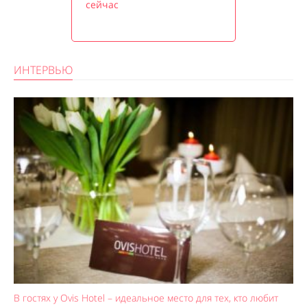
сейчас
ИНТЕРВЬЮ
В гостях у Ovis Hotel – идеальное место для тех, кто любит