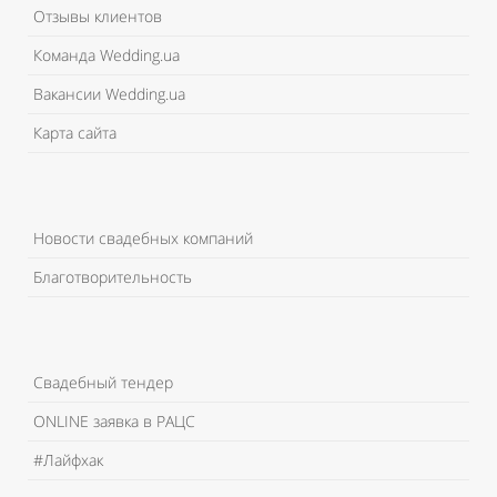
Отзывы клиентов
Команда Wedding.ua
Вакансии Wedding.ua
Карта сайта
Новости свадебных компаний
Благотворительность
Свадебный тендер
ONLINE заявка в РАЦС
#Лайфхак