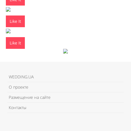
Like It
Like It
WEDDING.UA
О проекте
Размещение на сайте
Контакты