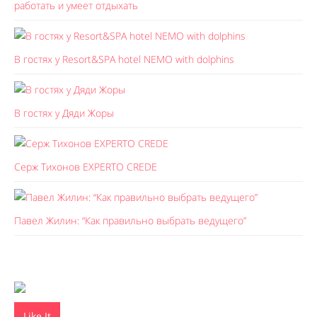
работать и умеет отдыхать
В гостях у Resort&SPA hotel NEMO with dolphins
В гостях у Дяди Жоры
Серж Тихонов EXPERTO CREDE
Павел Жилин: “Как правильно выбрать ведущего”
Like It