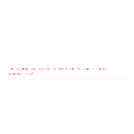
Гистероскопия при бесплодии: зачем нужна, когда
назначается?