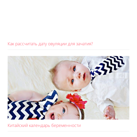
Как рассчитать дату овуляции для зачатия?
Китайский календарь беременности