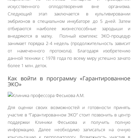
искусственного оплодотворения вне организма.
Следующий этап заключается в культивировании
эмбрионов в специальном инкубаторе до 5 дней. Затем
отбираются наиболее жизнеспособные зародыши и
внедряются в матку. Полный комплекс ЭКО-процедур
занимает порядка 2-4 недель (продолжительность зависит
от намеченного протокола). Благодаря изобретению
данной техники с 1978 года по всему миру успешно зачато
более 1 млн. деток.
Как войти в программу «Гарантированное
ЭКО»
Для оценки своих возможностей и готовности принять
участие в “Гарантированном ЭКО” стоит позвонить в центр
поддержки Клиники Феськова и получить полную
информацию. Далее необходимо записаться на очную
консультацию к репродуктологу. Возможность участия в