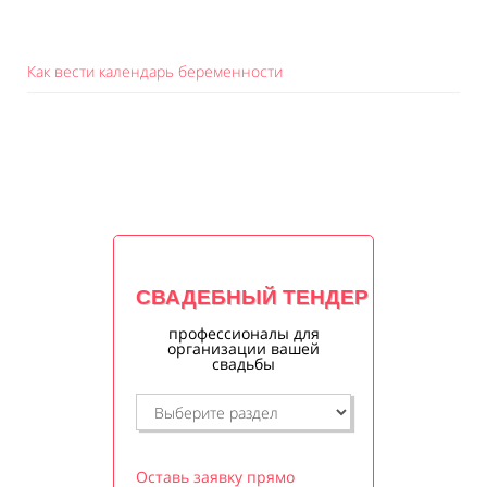
Как вести календарь беременности
СВАДЕБНЫЙ ТЕНДЕР
профессионалы для
организации вашей
свадьбы
Оставь заявку прямо