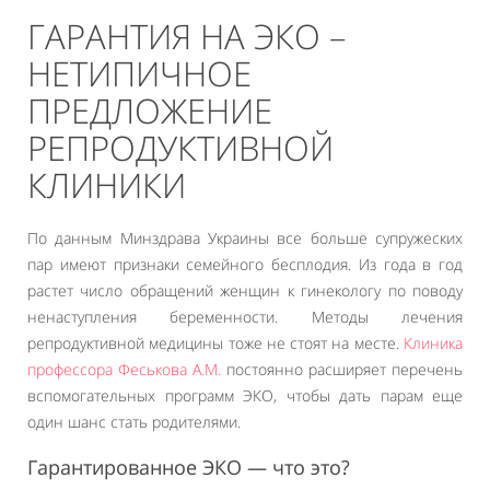
ГАРАНТИЯ НА ЭКО –
НЕТИПИЧНОЕ
ПРЕДЛОЖЕНИЕ
РЕПРОДУКТИВНОЙ
КЛИНИКИ
По данным Минздрава Украины все больше супружеских
пар имеют признаки семейного бесплодия. Из года в год
растет число обращений женщин к гинекологу по поводу
ненаступления беременности. Методы лечения
репродуктивной медицины тоже не стоят на месте.
Клиника
профессора Феськова А.М.
постоянно расширяет перечень
вспомогательных программ ЭКО, чтобы дать парам еще
один шанс стать родителями.
Гарантированное ЭКО — что это?