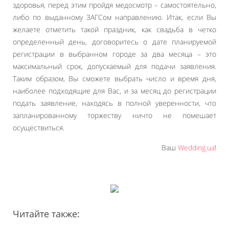
здоровья, перед этим пройдя медосмотр – самостоятельно,
либо по выданному ЗАГСом направлению. Итак, если Вы
желаете отметить такой праздник, как свадьба в четко
определенный день, договоритесь о дате планируемой
регистрации в выбранном городе за два месяца – это
максимальный срок, допускаемый для подачи заявления.
Таким образом, Вы сможете выбрать число и время дня,
наиболее подходящие для Вас, и за месяц до регистрации
подать заявление, находясь в полной уверенности, что
запланированному торжеству ничто не помешает
осуществиться.
Ваш
Wedding.ua
!
Читайте также: