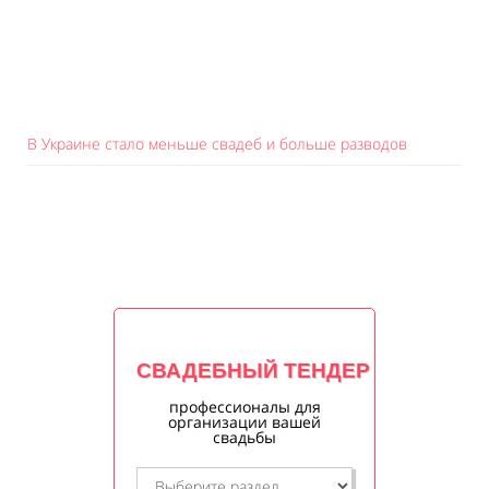
В Украине стало меньше свадеб и больше разводов
СВАДЕБНЫЙ ТЕНДЕР
профессионалы для
организации вашей
свадьбы