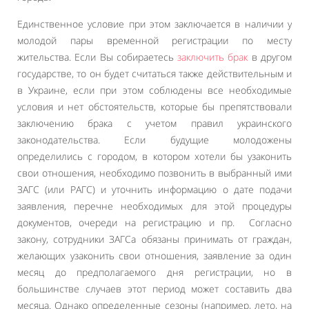
Единственное условие при этом заключается в наличии у
молодой пары временной регистрации по месту
жительства. Если Вы собираетесь
заключить брак
в другом
государстве, то он будет считаться также действительным и
в Украине, если при этом соблюдены все необходимые
условия и нет обстоятельств, которые бы препятствовали
заключению брака с учетом правил украинского
законодательства. Если будущие молодожены
определились с городом, в котором хотели бы узаконить
свои отношения, необходимо позвонить в выбранный ими
ЗАГС (или РАГС) и уточнить информацию о дате подачи
заявления, перечне необходимых для этой процедуры
документов, очереди на регистрацию и пр. Согласно
закону, сотрудники ЗАГСа обязаны принимать от граждан,
желающих узаконить свои отношения, заявление за один
месяц до предполагаемого дня регистрации, но в
большинстве случаев этот период может составить два
месяца. Однако определенные сезоны (например, лето, на