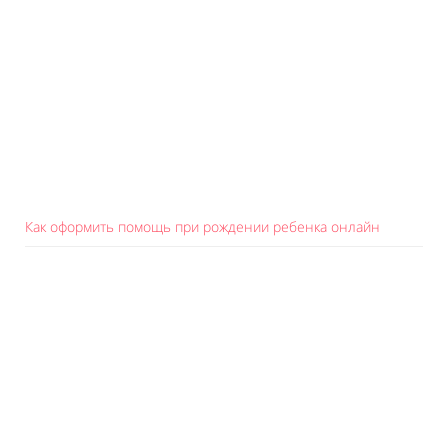
Как оформить помощь при рождении ребенка онлайн