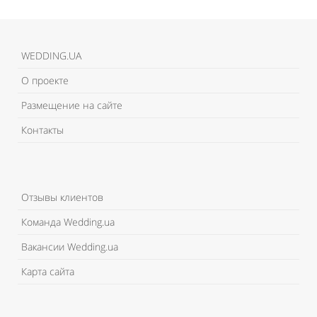
WEDDING.UA
О проекте
Размещение на сайте
Контакты
Отзывы клиентов
Команда Wedding.ua
Вакансии Wedding.ua
Карта сайта