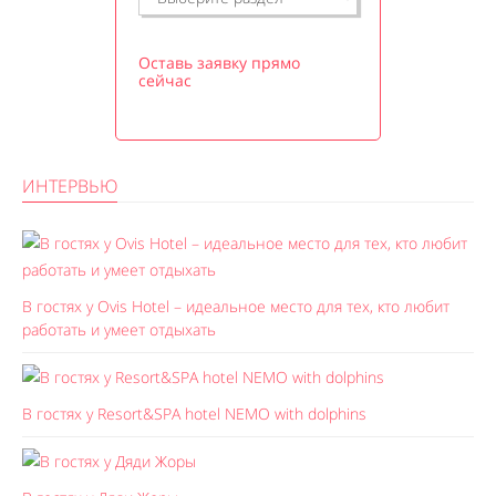
Оставь заявку прямо
сейчас
ИНТЕРВЬЮ
В гостях у Ovis Hotel – идеальное место для тех, кто любит
работать и умеет отдыхать
В гостях у Resort&SPA hotel NEMO with dolphins