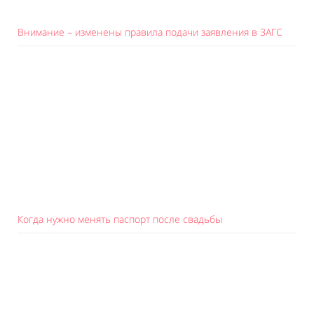
Внимание – изменены правила подачи заявления в ЗАГС
Когда нужно менять паспорт после свадьбы