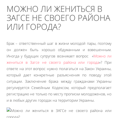
МОЖНО ЛИ ЖЕНИТЬСЯ В
ЗАГСЕ НЕ СВОЕГО РАЙОНА
ИЛИ ГОРОДА?
Брак – ответственный шаг в жизни молодой пары, поэтому
он должен быть хорошо обдуманным и взвешенным.
Иногда у будущих супругов возникает вопрос «
Можно ли
жениться в Загсе не своего района или города
»? При
ответе на этот вопрос нужно полагаться на Закон Украины,
который дает конкретные разъяснения по поводу этой
ситуации. Заключение брака между гражданами Украины
регулируется Семейным Кодексом, который предполагает
регистрацию не только по месту прописки молодоженов, но
и в любых других городах на территории Украины.