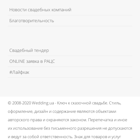
Новости свадебных компаний
Благотворительность
Свадебный тендер
ONLINE заявка в РАЦС
#Лайфхак
© 2008-2020 Wedding.ua - Ключ к сказочной свадьбе.
Стиль,
оформление, дизайн и содержание являются объектами
авторского права и охраняются законом.
Перепечатка и иное
их использование без письменного разрешения не допускаются
и ведут за собой ответственность.
Знак для товаров и услуг