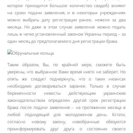
которое приходится большое количество свадеб) влияют
на сроки подачи заявления, и в некоторых учреждениях
можно выбрать дату регистрации ранее, нежели за два
месяца. Но даже в этом случае заявление можно подать
лишь в четко установленный законом Украины период – за
один месяц до предполагаемого дня регистрации брака.
Таким образом, Вы, по крайней мере, сможете быть
уверены, что выбранное Вами время никто не заберет. Но
опять же следует подчеркнуть, что о таких нюансах
необходимо договариваться заранее. Только в случае
беременности невесты действующим украинским
законодательством определен другой срок регистрации
брака после подачи заявления – на протяжении месяца в
любой подходящий для молодоженов день. Кстати,
согласно новому закону, новобрачные обязуются
проинформировать друг друга о состоянии своего