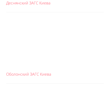
Деснянский ЗАГС Киева
Оболонский ЗАГС Киева