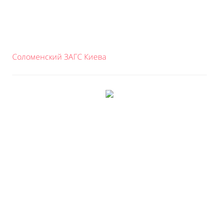
Соломенский ЗАГС Киева