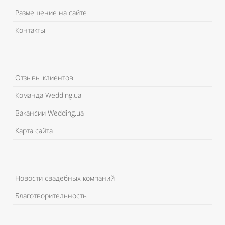
Размещение на сайте
Контакты
Отзывы клиентов
Команда Wedding.ua
Вакансии Wedding.ua
Карта сайта
Новости свадебных компаний
Благотворительность