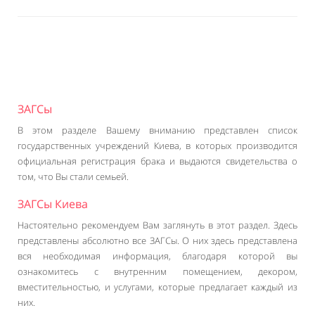
ЗАГСы
В этом разделе Вашему вниманию представлен список
государственных учреждений Киева, в которых производится
официальная регистрация брака и выдаются свидетельства о
том, что Вы стали семьей.
ЗАГСы Киева
Настоятельно рекомендуем Вам заглянуть в этот раздел. Здесь
представлены абсолютно все ЗАГСы. О них здесь представлена
вся необходимая информация, благодаря которой вы
ознакомитесь с внутренним помещением, декором,
вместительностью, и услугами, которые предлагает каждый из
них.