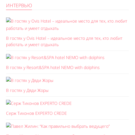
ИНТЕРВЬЮ
В гостях у Ovis Hotel – идеальное место для тех, кто любит
работать и умеет отдыхать
В гостях у Resort&SPA hotel NEMO with dolphins
В гостях у Дяди Жоры
Серж Тихонов EXPERTO CREDE