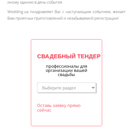
иному зданию в день события.
Wedding.ua поздравляет Вас с наступающим событием, желает
Вам приятных приготовлений и незабываемой регистрации!
СВАДЕБНЫЙ ТЕНДЕР
профессионалы для
организации вашей
свадьбы
Оставь заявку прямо
сейчас