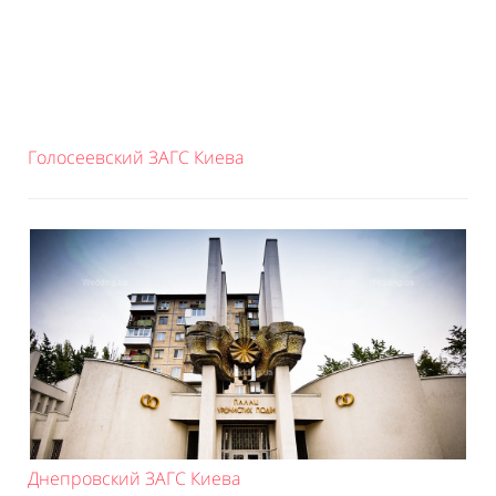
Голосеевский ЗАГС Киева
Днепровский ЗАГС Киева