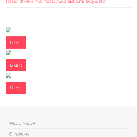
Павел Жилин: “Как правильно выбрать ведущего”
Like It
Like It
Like It
WEDDING.UA
О проекте