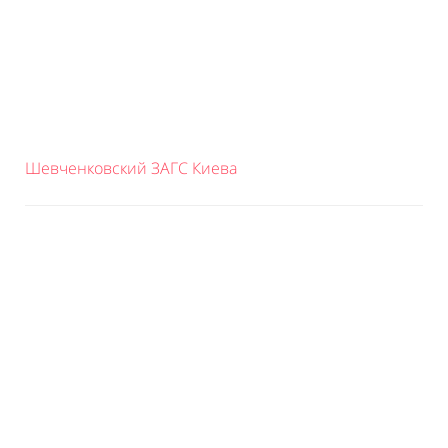
Шевченковский ЗАГС Киева