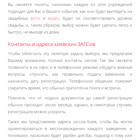
Вы сможете понять, насколько каждое из этих учреждений
подходит для Вас и Вашего события, как оно будет выглядеть на
свадебных
фото
и
видео
, будет ли соответствовать уровню
свадьбы, и, таким образом, выбор можно будет сделать легко и
быстро, не выходя из дома.
Контакты и адреса киевских ЗАГСов
Чтобы облегчить эту нелегкую задачу выбора, мы предлагаем
Вашему вниманию полные контакты загсов. Так Вы сможете
позвонить в их офис и в телефонном режиме обсудить важные
вопросы, спросить, как правильно подать заявление, и
назначить дату регистрации. Телефонное общение поможет
сократить время, что обычно тратится на поиск и встречи.
Помните, что от подачи документов до самой регистрации
обычно проходит около месяца, однако, в некоторых случаях,
регистрацию можно ускорить.
Также мы представляем адреса загсов Киев, чтобы Вы могли
ориентироваться в местонахождении каждого заведения, и
понимали, насколько будет удобен для Вас подъезд к тому или