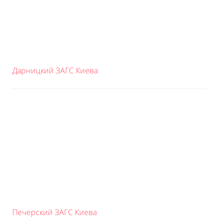
Дарницкий ЗАГС Киева
Печерский ЗАГС Киева