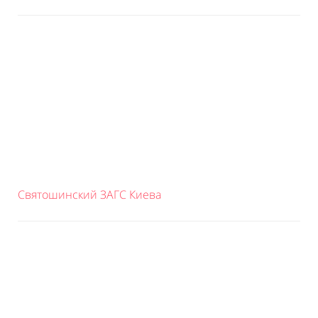
Святошинский ЗАГС Киева