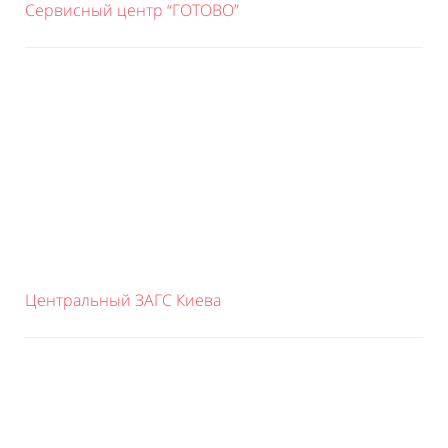
Сервисный центр “ГОТОВО”
Центральный ЗАГС Киева