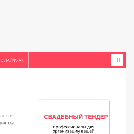
#ЛАЙФХАК
от вас.
СВАДЕБНЫЙ ТЕНДЕР
одня мы
профессионалы для
организации вашей