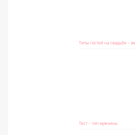
Типы гостей на свадьбе – в
Тест – тип мужчины