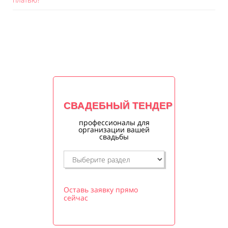
СВАДЕБНЫЙ ТЕНДЕР
профессионалы для
организации вашей
свадьбы
Оставь заявку прямо
сейчас