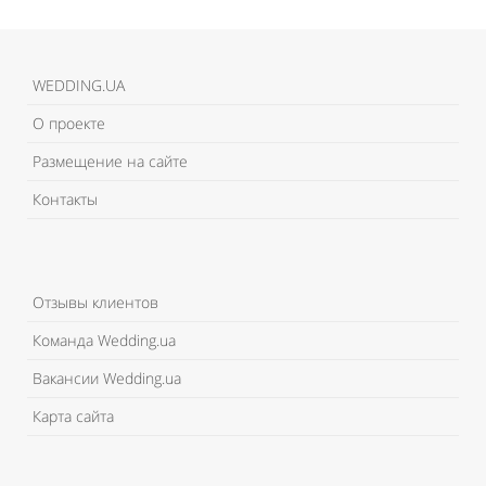
WEDDING.UA
О проекте
Размещение на сайте
Контакты
Отзывы клиентов
Команда Wedding.ua
Вакансии Wedding.ua
Карта сайта