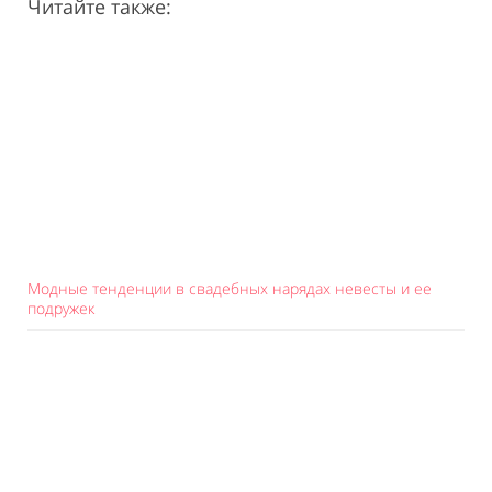
Читайте также:
Модные тенденции в свадебных нарядах невесты и ее
подружек