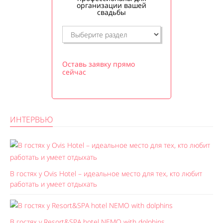
организации вашей
свадьбы
Оставь заявку прямо
сейчас
ИНТЕРВЬЮ
В гостях у Ovis Hotel – идеальное место для тех, кто любит
работать и умеет отдыхать
В гостях у Resort&SPA hotel NEMO with dolphins