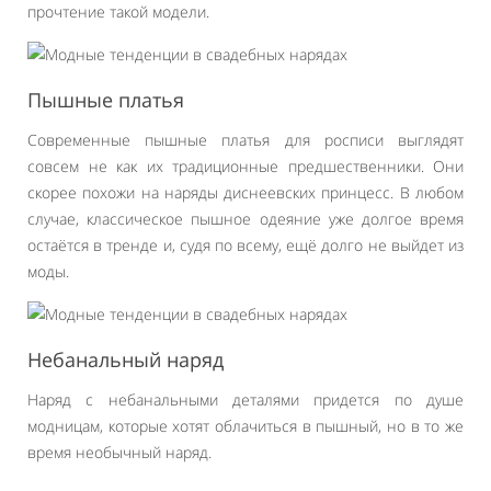
прочтение такой модели.
Пышные платья
Современные пышные платья для росписи выглядят
совсем не как их традиционные предшественники. Они
скорее похожи на наряды диснеевских принцесс. В любом
случае, классическое пышное одеяние уже долгое время
остаётся в тренде и, судя по всему, ещё долго не выйдет из
моды.
Небанальный наряд
Наряд с небанальными деталями придется по душе
модницам, которые хотят облачиться в пышный, но в то же
время необычный наряд.