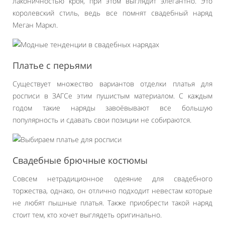
лаконичностью кроя, при этом выглядит элегантно. Это
королевский стиль, ведь все помнят свадебный наряд
Меган Маркл.
Платье с перьями
Существует множество вариантов отделки платья для
росписи в ЗАГСе этим пушистым материалом. С каждым
годом такие наряды завоёвывают все большую
популярность и сдавать свои позиции не собираются.
Свадебные брючные костюмы
Совсем нетрадиционное одеяние для свадебного
торжества, однако, он отлично подходит невестам которые
не любят пышные платья. Также приобрести такой наряд
стоит тем, кто хочет выглядеть оригинально.