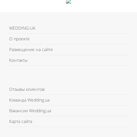
WEDDING.UA
О проекте
Размещение на сайте
Контакты
Отзывы клиентов
Команда Wedding.ua
Вакансии Wedding.ua
Карта сайта