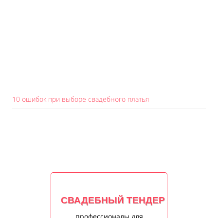
10 ошибок при выборе свадебного платья
СВАДЕБНЫЙ ТЕНДЕР
профессионалы для