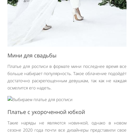
Мини для свадьбы
Платье для росписи в формате мини последнее время все
больше набирает популярность. Такое облачение подойдёт
достаточно раскрепощенным девушкам, так как не каждая
осмелится его надеть.
Платье с укороченной юбкой
Такие наряды не являются новинкой, однако в новом
сезоне 2020 года почти все дизайнеры представили свое