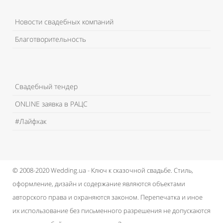
Новости свадебных компаний
Благотворительность
Свадебный тендер
ONLINE заявка в РАЦС
#Лайфхак
© 2008-2020 Wedding.ua - Ключ к сказочной свадьбе.
Стиль,
оформление, дизайн и содержание являются объектами
авторского права и охраняются законом.
Перепечатка и иное
их использование без письменного разрешения не допускаются