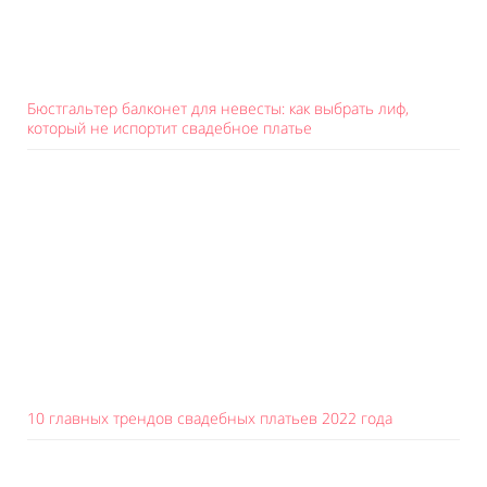
Бюстгальтер балконет для невесты: как выбрать лиф,
который не испортит свадебное платье
10 главных трендов свадебных платьев 2022 года