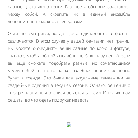
разные цвета или оттенки. Главное чтобы они сочетались
между собой. А скрепить их в единый ансамбль
дополнительно можно аксессуарами.
Отлично смотрится, когда цвета одинаковые, а фасоны
различаются. В этом случае у вашей фантазии нет границ.
Вы можете объединять вещи разные по крою и фактуре,
главное, чтобы общий ансамбль не был нарушен. А если
вы ещё сможете подобрать разные, но сочетающиеся
между собой цвета, то ваша свадебная церемония точно
будет в тренде. Это были все актуальные тенденции на
свадебные одеяния в текущем сезоне. Однако, решение о
выборе платья для росписи остаётся за вами. И только вам
решать, во что одеть подружек невесты.