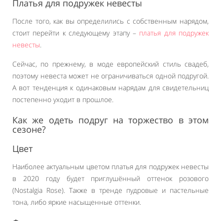
Платья для подружек невесты
После того, как вы определились с собственным нарядом,
стоит перейти к следующему этапу –
платья для подружек
невесты
.
Сейчас, по прежнему, в моде европейский стиль свадеб,
поэтому невеста может не ограничиваться одной подругой.
А вот тенденция к одинаковым нарядам для свидетельниц
постепенно уходит в прошлое.
Как же одеть подруг на торжество в этом
сезоне?
Цвет
Наиболее актуальным цветом платья для подружек невесты
в 2020 году будет приглушённый оттенок розового
(Nostalgia Rose). Также в тренде пудровые и пастельные
тона, либо яркие насыщенные оттенки.