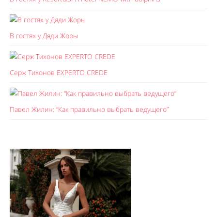
В гостях у Дяди Жоры
Серж Тихонов EXPERTO CREDE
Павел Жилин: “Как правильно выбрать ведущего”