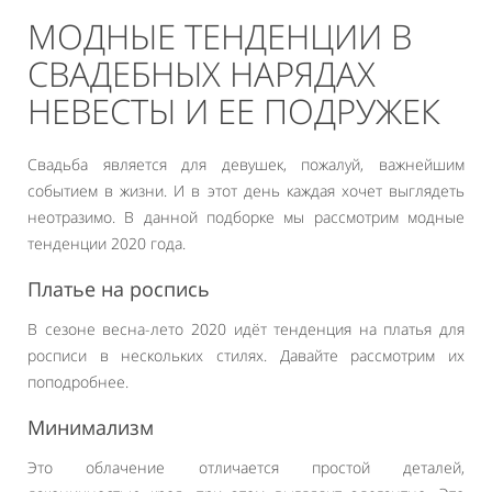
МОДНЫЕ ТЕНДЕНЦИИ В
СВАДЕБНЫХ НАРЯДАХ
НЕВЕСТЫ И ЕЕ ПОДРУЖЕК
Свадьба является для девушек, пожалуй, важнейшим
событием в жизни. И в этот день каждая хочет выглядеть
неотразимо. В данной подборке мы рассмотрим модные
тенденции 2020 года.
Платье на роспись
В сезоне весна-лето 2020 идёт тенденция на платья для
росписи в нескольких стилях. Давайте рассмотрим их
поподробнее.
Минимализм
Это облачение отличается простой деталей,