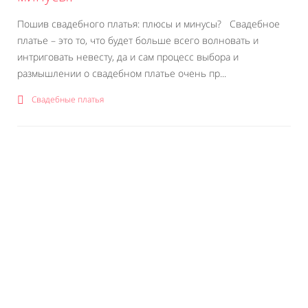
Пошив свадебного платья: плюсы и минусы? Свадебное
платье – это то, что будет больше всего волновать и
интриговать невесту, да и сам процесс выбора и
размышлении о свадебном платье очень пр...
Свадебные платья