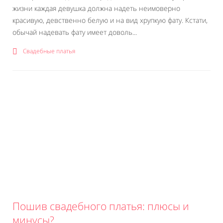
жизни каждая девушка должна надеть неимоверно
красивую, девственно белую и на вид хрупкую фату. Кстати,
обычай надевать фату имеет доволь...
Свадебные платья
Пошив свадебного платья: плюсы и
минусы?