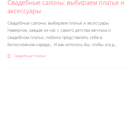
Свадебные салоны: выбираем платье и
аксессуары
Свадебные салоны: выбираем платье и аксессуары
Наверное, каждая из нас с самого детства мечтала о
свадебном платье, любила представлять себя в
белоснежном наряде,.. И как хотелось бы, чтобы эта д...
Свадебные платья