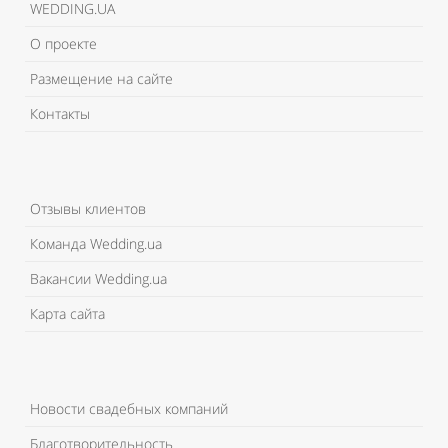
WEDDING.UA
О проекте
Размещение на сайте
Контакты
Отзывы клиентов
Команда Wedding.ua
Вакансии Wedding.ua
Карта сайта
Новости свадебных компаний
Благотворительность