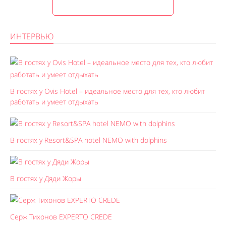
ИНТЕРВЬЮ
В гостях у Ovis Hotel – идеальное место для тех, кто любит
работать и умеет отдыхать
В гостях у Resort&SPA hotel NEMO with dolphins
В гостях у Дяди Жоры
Серж Тихонов EXPERTO CREDE