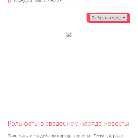
СВАДЕБНЫЕ ПЛАТЬЯ
Роль фаты в свадебном наряде невесты
Роль фаты в свадебном наряде невесты Пожалуй, раз в