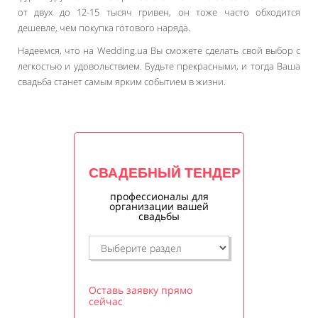
от двух до 12-15 тысяч гривен, он тоже часто обходится
дешевле, чем покупка готового наряда.
Надеемся, что на Wedding.ua Вы сможете сделать свой выбор с
легкостью и удовольствием. Будьте прекрасными, и тогда Ваша
свадьба станет самым ярким событием в жизни.
СВАДЕБНЫЙ ТЕНДЕР
профессионалы для
организации вашей
свадьбы
Оставь заявку прямо
сейчас