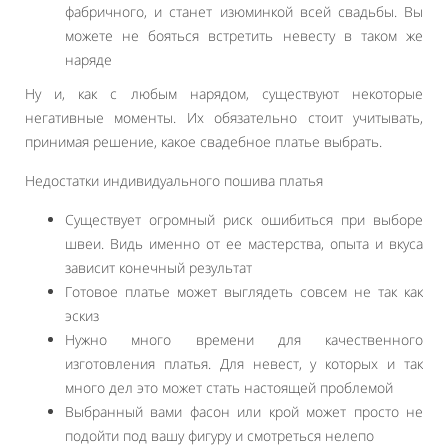
фабричного, и станет изюминкой всей свадьбы. Вы
можете не бояться встретить невесту в таком же
наряде
Ну и, как с любым нарядом, существуют некоторые
негативные моменты. Их обязательно стоит учитывать,
принимая решение, какое свадебное платье выбрать.
Недостатки индивидуального пошива платья
Существует огромный риск ошибиться при выборе
швеи. Видь именно от ее мастерства, опыта и вкуса
зависит конечный результат
Готовое платье может выглядеть совсем не так как
эскиз
Нужно много времени для качественного
изготовления платья. Для невест, у которых и так
много дел это может стать настоящей проблемой
Выбранный вами фасон или крой может просто не
подойти под вашу фигуру и смотреться нелепо