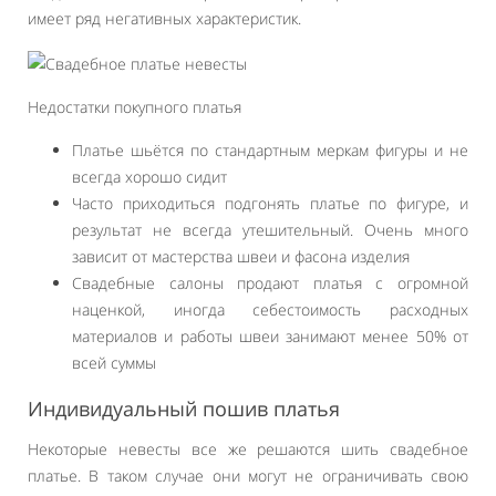
имеет ряд негативных характеристик.
Недостатки покупного платья
Платье шьётся по стандартным меркам фигуры и не
всегда хорошо сидит
Часто приходиться подгонять платье по фигуре, и
результат не всегда утешительный. Очень много
зависит от мастерства швеи и фасона изделия
Свадебные салоны продают платья с огромной
наценкой, иногда себестоимость расходных
материалов и работы швеи занимают менее 50% от
всей суммы
Индивидуальный пошив платья
Некоторые невесты все же решаются шить свадебное
платье. В таком случае они могут не ограничивать свою