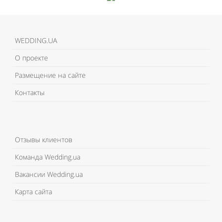
WEDDING.UA
О проекте
Размещение на сайте
Контакты
Отзывы клиентов
Команда Wedding.ua
Вакансии Wedding.ua
Карта сайта