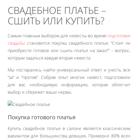
СВАДЕБНОЕ ПЛАТЬЕ –
СШИТЬ ИЛИ КУПИТЬ?
Самым главным выбором для невесты во время
подготовки
свадьбы
становится покупка свадебного платья. “Стоит ли
приобрести готовое или сшить платье на заказ?” – вопрос,
которым задаться каждая вторая невеста.
Мы постарались найти универсальный ответ и учесть все
“за” и “против”. Собрав опыт многих невест, подготовили
для вас необходимую информацию, которая облегчит
выбор и сбережет ваши нервы.
Покупка готового платья
Купить свадебное платье в салоне является классическим
вариантом для большинства девушек. Примерно 80% всех