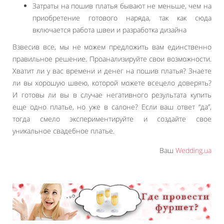
Затраты на пошив платья бывают не меньше, чем на
приобретение готового наряда, так как сюда
включается работа швеи и разработка дизайна
Взвесив все, мы не можем предложить вам единственно
правильное решение. Проанализируйте свои возможности.
Хватит ли у вас времени и денег на пошив платья? Знаете
ли вы хорошую швею, которой можете всецело доверять?
И готовы ли вы в случае негативного результата купить
еще одно платье, но уже в салоне? Если ваш ответ “да”,
тогда смело экспериментируйте и создайте свое
уникальное свадебное платье.
Ваш
Wedding.ua