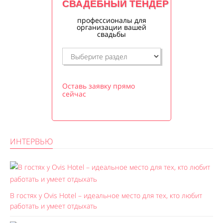
СВАДЕБНЫЙ ТЕНДЕР
профессионалы для
организации вашей
свадьбы
Оставь заявку прямо
сейчас
ИНТЕРВЬЮ
В гостях у Ovis Hotel – идеальное место для тех, кто любит
работать и умеет отдыхать