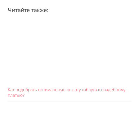
Читайте также:
Как подобрать оптимальную высоту каблука к свадебному
платью?