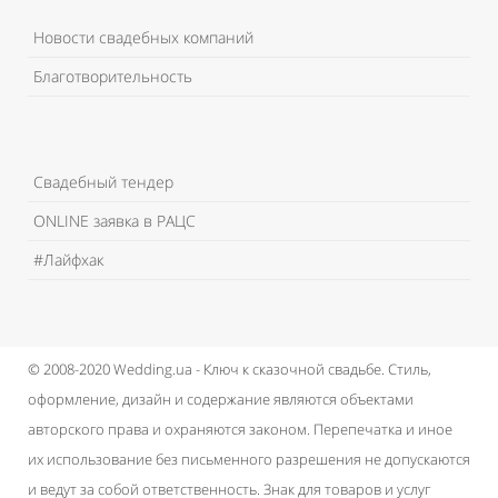
Новости свадебных компаний
Благотворительность
Свадебный тендер
ONLINE заявка в РАЦС
#Лайфхак
© 2008-2020 Wedding.ua - Ключ к сказочной свадьбе.
Стиль,
оформление, дизайн и содержание являются объектами
авторского права и охраняются законом.
Перепечатка и иное
их использование без письменного разрешения не допускаются
и ведут за собой ответственность.
Знак для товаров и услуг