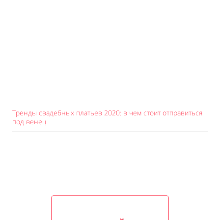
Тренды свадебных платьев 2020: в чем стоит отправиться
под венец