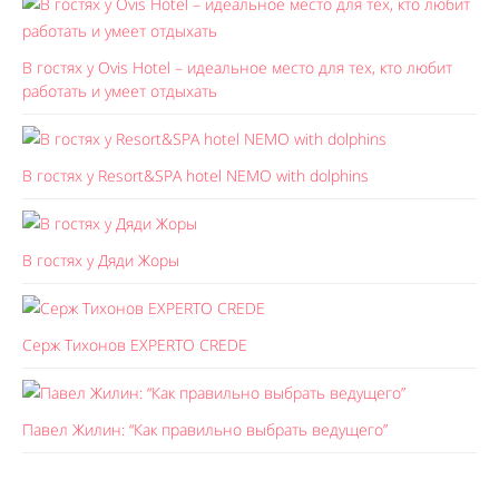
В гостях у Ovis Hotel – идеальное место для тех, кто любит
работать и умеет отдыхать
В гостях у Resort&SPA hotel NEMO with dolphins
В гостях у Дяди Жоры
Серж Тихонов EXPERTO CREDE
Павел Жилин: “Как правильно выбрать ведущего”