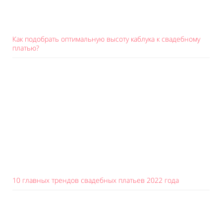
Как подобрать оптимальную высоту каблука к свадебному
платью?
10 главных трендов свадебных платьев 2022 года