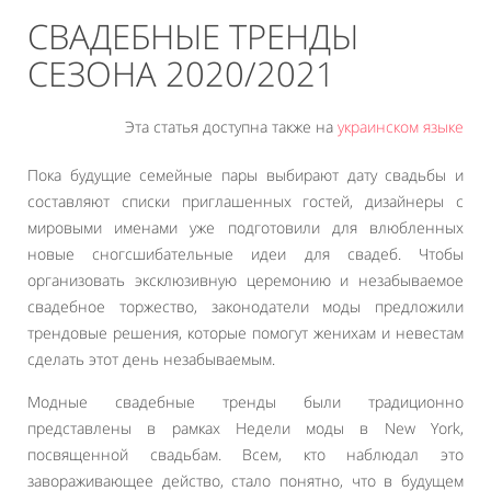
СВАДЕБНЫЕ ТРЕНДЫ
СЕЗОНА 2020/2021
Эта статья доступна также на
украинском языке
Пока будущие семейные пары выбирают дату свадьбы и
составляют списки приглашенных гостей, дизайнеры с
мировыми именами уже подготовили для влюбленных
новые сногсшибательные идеи для свадеб. Чтобы
организовать эксклюзивную церемонию и незабываемое
свадебное торжество, законодатели моды предложили
трендовые решения, которые помогут женихам и невестам
сделать этот день незабываемым.
Модные свадебные тренды были традиционно
представлены в рамках Недели моды в New York,
посвященной свадьбам. Всем, кто наблюдал это
завораживающее действо, стало понятно, что в будущем