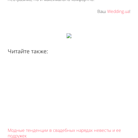
Ваш
Wedding.ua
!
Читайте также:
Модные тенденции в свадебных нарядах невесты и ее
подружек