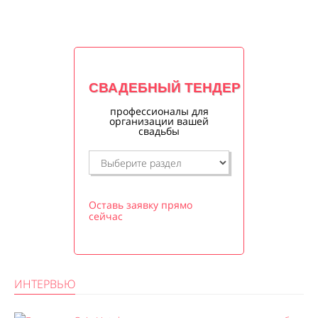
СВАДЕБНЫЙ ТЕНДЕР
профессионалы для
организации вашей
свадьбы
Оставь заявку прямо
сейчас
ИНТЕРВЬЮ