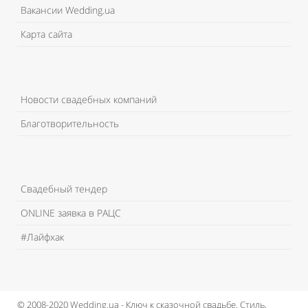
Вакансии Wedding.ua
Карта сайта
Новости свадебных компаний
Благотворительность
Свадебный тендер
ONLINE заявка в РАЦС
#Лайфхак
© 2008-2020 Wedding.ua - Ключ к сказочной свадьбе.
Стиль,