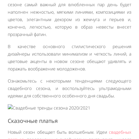
сезоне самый важный для влюбленных пар день будет
наполнен нежностью, мягкими линиями, композициями из
цветов, элегантным декором из жемчуга и перьев и,
конечно, легкостью, которую в образ невесты внесет
прозрачный фатин.
В качестве основного стилистического решения
дизайнеры использовали минимализм и четкость линий, а
цветовые акценты в новом сезоне обещают удивлять и
поражать воображение молодоженов.
Ознакомьтесь с некоторыми тенденциями следующего
свадебного сезона, и воспользуйтесь ультрамодными
идеями для собственного особенного дня свадьбы.
Сказочные платья
Новый сезон обещает быть волшебным. Идеи
свадебных