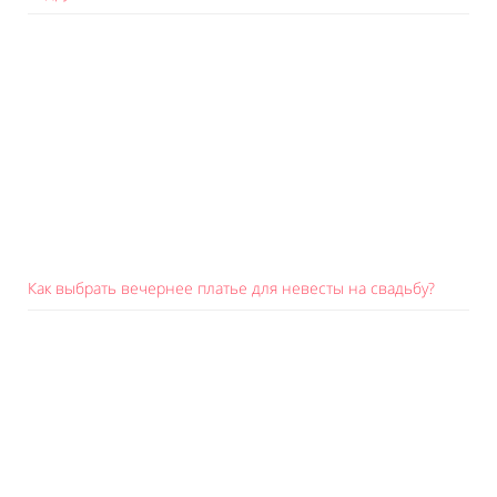
Как выбрать вечернее платье для невесты на свадьбу?