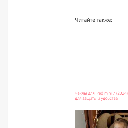
Читайте также:
Чехлы для iPad mini 7 (202
для защиты и удобства