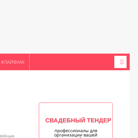
#ЛАЙФХАК
СВАДЕБНЫЙ ТЕНДЕР
профессионалы для
организации вашей
емейным