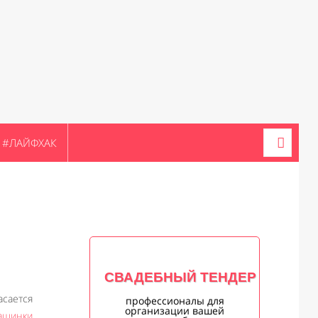
#ЛАЙФХАК
СВАДЕБНЫЙ ТЕНДЕР
сается
профессионалы для
организации вашей
ашинки