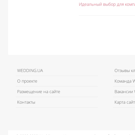
Идеальный выбор для комп
WEDDING.UA
Отзывы к
О проекте
Команда W
Размещение на сайте
Вакансии 
Контакты
Карта сайт