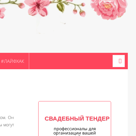
#ЛАЙФХАК
сом. Он
СВАДЕБНЫЙ ТЕНДЕР
ы могут
профессионалы для
организации вашей