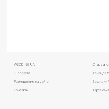
WEDDING.UA
Отзывы к
О проекте
Команда W
Размещение на сайте
Вакансии 
Контакты
Карта сайт