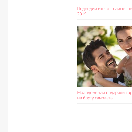
Подводим итоги – самые с
2019
Молодоженам подарили тор
на борту самолета