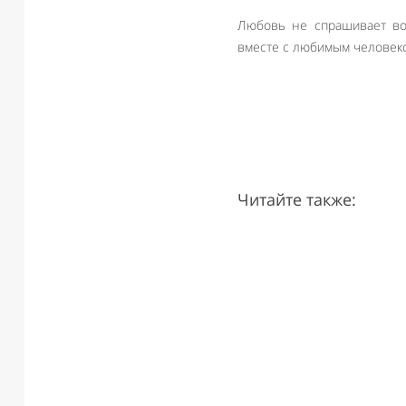
Любовь не спрашивает воз
вместе с любимым человек
Читайте также: