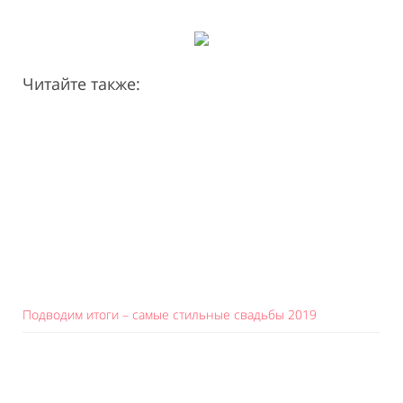
Читайте также:
Подводим итоги – самые стильные свадьбы 2019