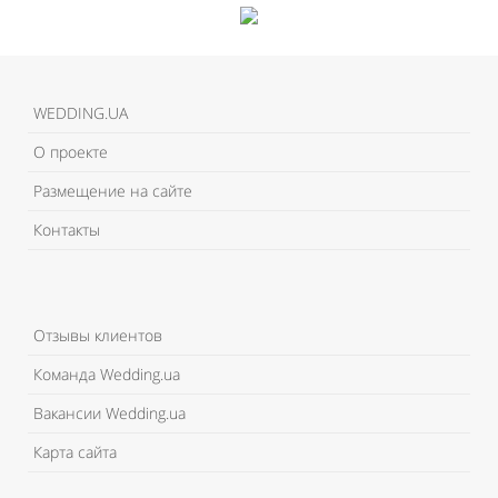
WEDDING.UA
О проекте
Размещение на сайте
Контакты
Отзывы клиентов
Команда Wedding.ua
Вакансии Wedding.ua
Карта сайта