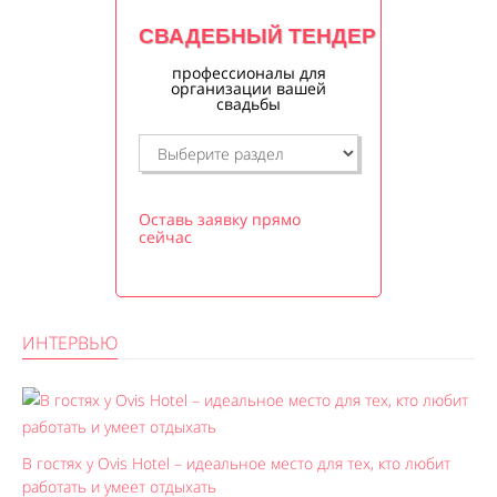
СВАДЕБНЫЙ ТЕНДЕР
профессионалы для
организации вашей
свадьбы
Оставь заявку прямо
сейчас
ИНТЕРВЬЮ
В гостях у Ovis Hotel – идеальное место для тех, кто любит
работать и умеет отдыхать