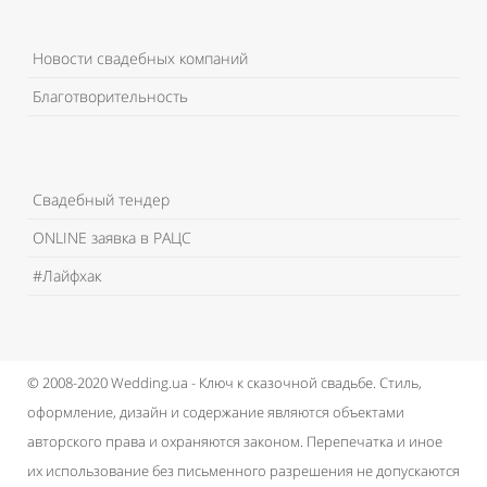
Новости свадебных компаний
Благотворительность
Свадебный тендер
ONLINE заявка в РАЦС
#Лайфхак
© 2008-2020 Wedding.ua - Ключ к сказочной свадьбе.
Стиль,
оформление, дизайн и содержание являются объектами
авторского права и охраняются законом.
Перепечатка и иное
их использование без письменного разрешения не допускаются