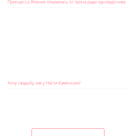
Принцесса Японии отказалась от трона ради однокурсника
Хочу свадьбу, как у Насти Каменских!