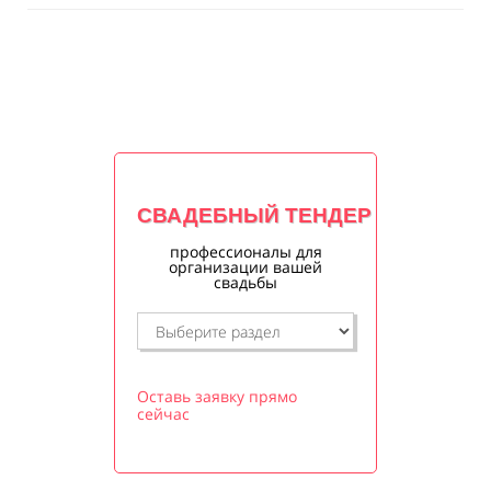
СВАДЕБНЫЙ ТЕНДЕР
профессионалы для
организации вашей
свадьбы
Оставь заявку прямо
сейчас