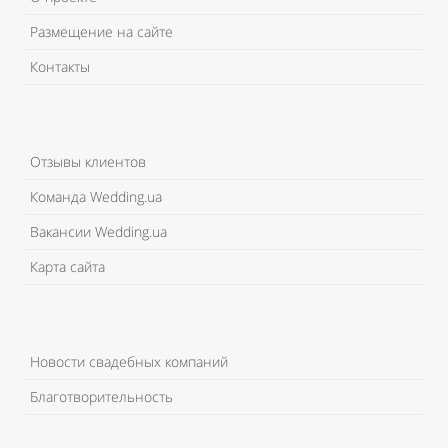
Размещение на сайте
Контакты
Отзывы клиентов
Команда Wedding.ua
Вакансии Wedding.ua
Карта сайта
Новости свадебных компаний
Благотворительность