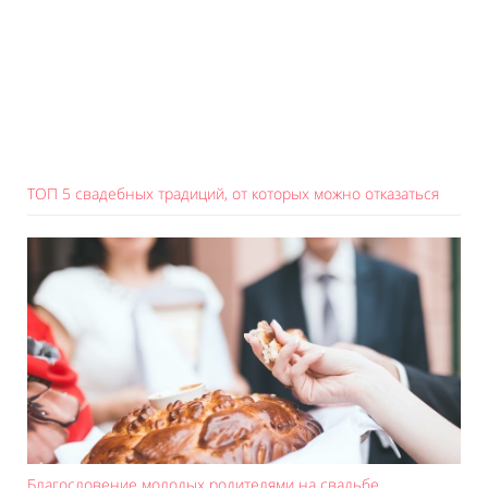
ТОП 5 свадебных традиций, от которых можно отказаться
Благословение молодых родителями на свадьбе