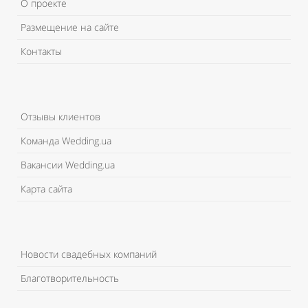
О проекте
Размещение на сайте
Контакты
Отзывы клиентов
Команда Wedding.ua
Вакансии Wedding.ua
Карта сайта
Новости свадебных компаний
Благотворительность