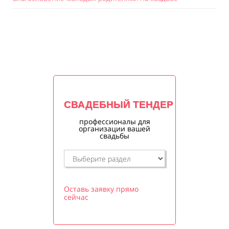
СВАДЕБНЫЙ ТЕНДЕР
профессионалы для
организации вашей
свадьбы
Оставь заявку прямо
сейчас