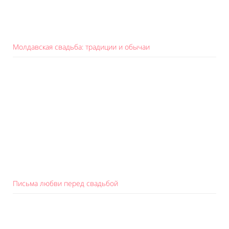
Молдавская свадьба: традиции и обычаи
Письма любви перед свадьбой