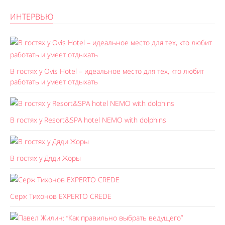
ИНТЕРВЬЮ
В гостях у Ovis Hotel – идеальное место для тех, кто любит
работать и умеет отдыхать
В гостях у Resort&SPA hotel NEMO with dolphins
В гостях у Дяди Жоры
Серж Тихонов EXPERTO CREDE