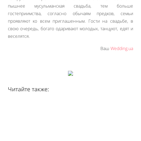
пышнее мусульманская свадьба, тем больше
гостеприимства, согласно обычаям предков, семьи
проявляют ко всем приглашенным. Гости на свадьбе, в
свою очередь, богато одаривают молодых, танцуют, едят и
веселятся.
Ваш
Wedding.ua
Читайте также: