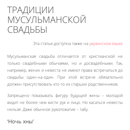
ТРАДИЦИИ
МУСУЛЬМАНСКОЙ
СВАДЬБЫ
Эта статья доступна также на
украинском языке
Мусульманская свадьба отличается от христианской не
только свадебными обычаями, но и досвадебными. Так,
например, жених и невеста не имеют права встречаться до
свадьбы один-на-один. При этой встрече обязательно
должен присутствовать кто-то из старших родственников.
Запрещено показывать фигуру будущей жены – молодой
видит не более чем кисти рук и лицо. Но касаться невесты
нельзя. Даже обычное рукопожатие – табу.
‘Ночь хны’