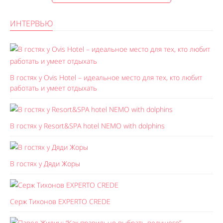
ИНТЕРВЬЮ
В гостях у Ovis Hotel – идеальное место для тех, кто любит
работать и умеет отдыхать
В гостях у Resort&SPA hotel NEMO with dolphins
В гостях у Дяди Жоры
Серж Тихонов EXPERTO CREDE