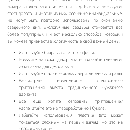
номера столов, карточки мест и т. д. Все эти аксессуары
стоят дорого, и многие из них, особенно индивидуальные,
не могут быть повторно использованы по окончанию
свадебного дня. Экологичные свадьбы становятся все
более популярными, и вот несколько способов, которыми
вы можете привнести экологичность в свой важный день:
Используйте биоразлагаемые конфетти.
Возьмите напрокат декор или используйте сувениры
из магазина для декора зала
Используйте старые зеркала, двери, дерево или рамы.
Рассмотрите возможность электронного
приглашения вместо традиционного бумажного
варианта
Все еще хотите отправить приглашение?
Распечатайте его на переработанной бумаге.
Избегайте использования пластика (это может
показаться сложным на первый взгляд, но это на
100% выполнимо).