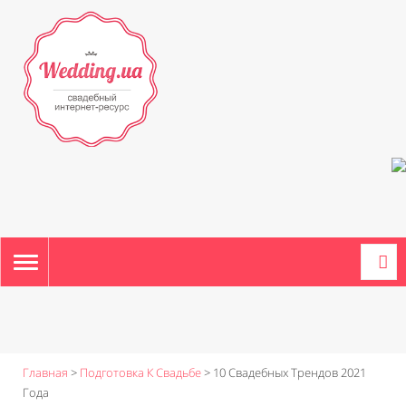
TOGGLE
NAVIGATION
Главная
>
Подготовка К Свадьбе
>
10 Свадебных Трендов 2021
Года