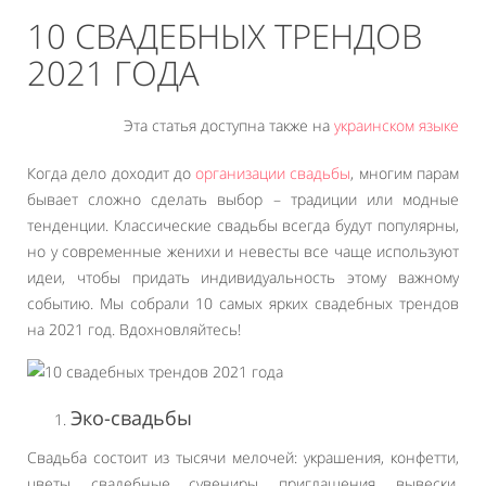
10 СВАДЕБНЫХ ТРЕНДОВ
2021 ГОДА
Эта статья доступна также на
украинском языке
Когда дело доходит до
организации свадьбы
, многим парам
бывает сложно сделать выбор – традиции или модные
тенденции. Классические свадьбы всегда будут популярны,
но у современные женихи и невесты все чаще используют
идеи, чтобы придать индивидуальность этому важному
событию. Мы собрали 10 самых ярких свадебных трендов
на 2021 год. Вдохновляйтесь!
Эко-свадьбы
Свадьба состоит из тысячи мелочей: украшения, конфетти,
цветы, свадебные сувениры, приглашения, вывески,