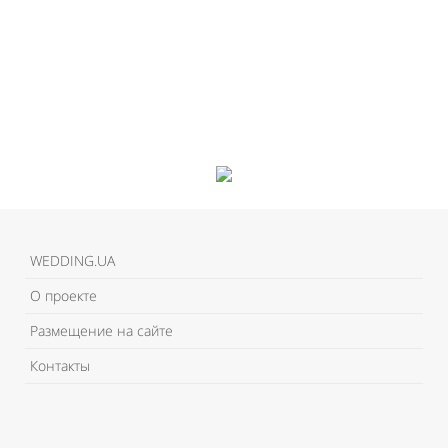
WEDDING.UA
О проекте
Размещение на сайте
Контакты