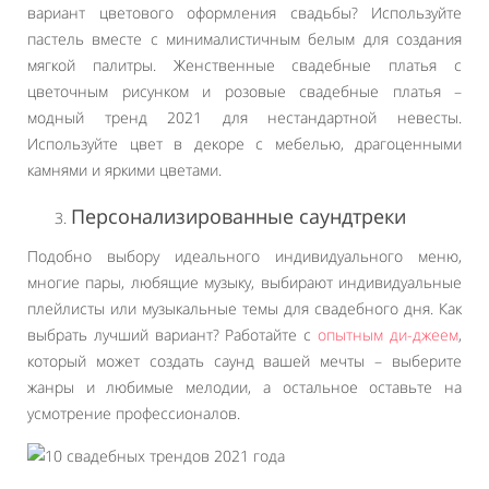
вариант цветового оформления свадьбы? Используйте
пастель вместе с минималистичным белым для создания
мягкой палитры. Женственные свадебные платья с
цветочным рисунком и розовые свадебные платья –
модный тренд 2021 для нестандартной невесты.
Используйте цвет в декоре с мебелью, драгоценными
камнями и яркими цветами.
Персонализированные саундтреки
Подобно выбору идеального индивидуального меню,
многие пары, любящие музыку, выбирают индивидуальные
плейлисты или музыкальные темы для свадебного дня. Как
выбрать лучший вариант? Работайте с
опытным ди-джеем
,
который может создать саунд вашей мечты – выберите
жанры и любимые мелодии, а остальное оставьте на
усмотрение профессионалов.