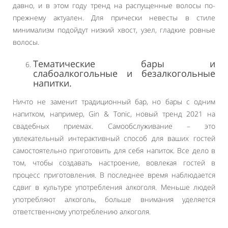
давно, и в этом году тренд на распущенные волосы по-
прежнему актуален. Для прически невесты в стиле
минимализм подойдут низкий хвост, узел, гладкие ровные
волосы.
Тематические бары и
слабоалкогольные и безалкогольные
напитки.
Ничто не заменит традиционный бар, но бары с одним
напитком, например, Gin & Tonic, новый тренд 2021 на
свадебных приемах. Самообслуживание – это
увлекательный интерактивный способ для ваших гостей
самостоятельно приготовить для себя напиток. Все дело в
том, чтобы создавать настроение, вовлекая гостей в
процесс приготовления. В последнее время наблюдается
сдвиг в культуре употребления алкоголя. Меньше людей
употребляют алкоголь, больше внимания уделяется
ответственному употреблению алкоголя.