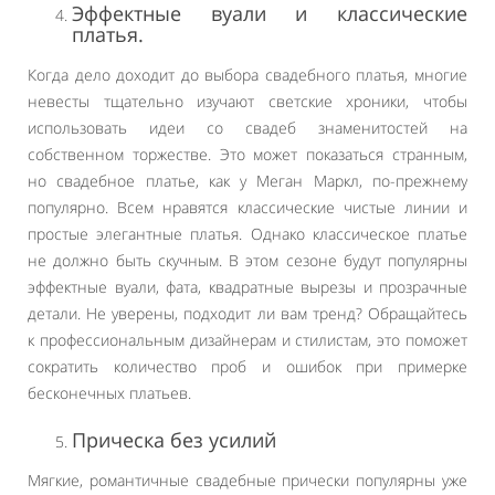
Эффектные вуали и классические
платья.
Когда дело доходит до выбора свадебного платья, многие
невесты тщательно изучают светские хроники, чтобы
использовать идеи со свадеб знаменитостей на
собственном торжестве. Это может показаться странным,
но свадебное платье, как у Меган Маркл, по-прежнему
популярно. Всем нравятся классические чистые линии и
простые элегантные платья. Однако классическое платье
не должно быть скучным. В этом сезоне будут популярны
эффектные вуали, фата, квадратные вырезы и прозрачные
детали. Не уверены, подходит ли вам тренд? Обращайтесь
к профессиональным дизайнерам и стилистам, это поможет
сократить количество проб и ошибок при примерке
бесконечных платьев.
Прическа без усилий
Мягкие, романтичные свадебные прически популярны уже