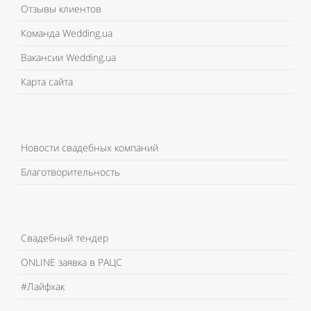
Отзывы клиентов
Команда Wedding.ua
Вакансии Wedding.ua
Карта сайта
Новости свадебных компаний
Благотворительность
Свадебный тендер
ONLINE заявка в РАЦС
#Лайфхак