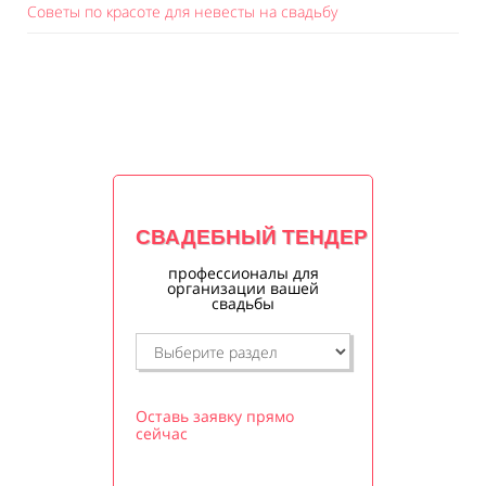
Советы по красоте для невесты на свадьбу
СВАДЕБНЫЙ ТЕНДЕР
профессионалы для
организации вашей
свадьбы
Оставь заявку прямо
сейчас