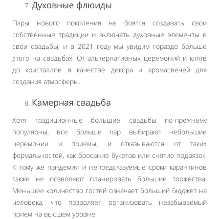
Духовные флюиды
Пары нового поколения не боятся создавать свои
собственные традиции и включать духовные элементы в
свои свадьбы, и в 2021 году мы увидим гораздо больше
этого на свадьбах. От альтернативных церемоний и клятв
до кристаллов в качестве декора и аромасвечей для
создания атмосферы.
Камерная свадьба
Хотя традиционные большие свадьбы по-прежнему
популярны, все больше пар выбирают небольшие
церемонии и приемы, и отказываются от таких
формальностей, как бросание букетов или снятие подвязок.
К тому же пандемия и непредсказуемые сроки карантинов
также не позволяют планировать большие торжества.
Меньшее количество гостей означает больший бюджет на
человека, что позволяет организовать незабываемый
прием на высшем уровне.