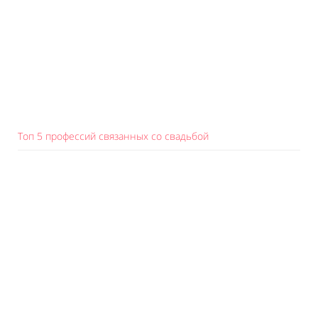
Топ 5 профессий связанных со свадьбой