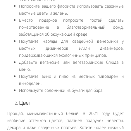
Попросите вашего флориста использовать сезонные
местные цветы и зелень.
Вместо подарков попросите гостей сделать
пожертвование в благотворительный фонд,
заботящийся об окружающей среде.
Покупайте наряды для свадебной вечеринки у
местных дизайнеров и/или дизайнеров,
придерживающихся экологичных принципов.
Добавьте веганские или вегетарианские блюда в
меню.
Покупайте вино и пиво из местных пивоварен и
виноделен.
Используйте соломинки из бумаги для бара.
Цвет
Прощай, минималистичный белый! В 2021 году будет
изобилие оттенков цветов, платьев подружек невесты,
декора и даже свадебных платьев! Хотите более нежный