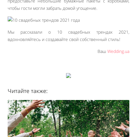
предоставьте небольшие бумажные пакеты с коробками,
чтобы гости могли забрать домой угощение.
Мы рассказали о 10 свадебных трендах 2021,
вдохновляйтесь и создавайте свой собственный стиль!
Ваш
Wedding.ua
Читайте также: