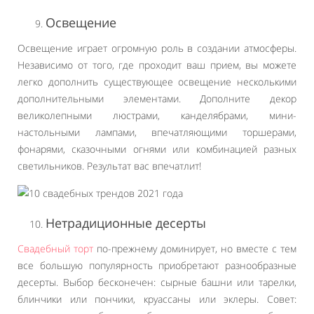
Освещение
Освещение играет огромную роль в создании атмосферы.
Независимо от того, где проходит ваш прием, вы можете
легко дополнить существующее освещение несколькими
дополнительными элементами. Дополните декор
великолепными люстрами, канделябрами, мини-
настольными лампами, впечатляющими торшерами,
фонарями, сказочными огнями или комбинацией разных
светильников. Результат вас впечатлит!
Нетрадиционные десерты
Свадебный торт
по-прежнему доминирует, но вместе с тем
все большую популярность приобретают разнообразные
десерты. Выбор бесконечен: сырные башни или тарелки,
блинчики или пончики, круассаны или эклеры. Совет: